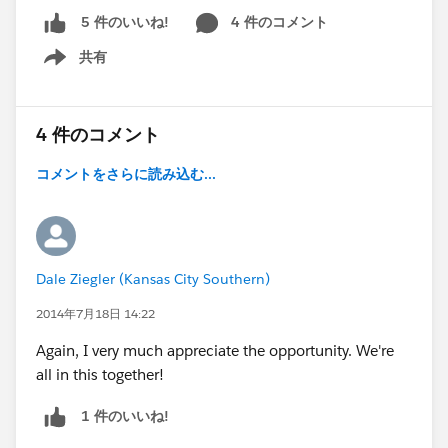
4 件のコメント
5 件のいいね!
共有
Show menu
4 件のコメント
コメントをさらに読み込む...
Dale Ziegler (Kansas City Southern)
2014年7月18日 14:22
Again, I very much appreciate the opportunity. We're
all in this together!
1 件のいいね!