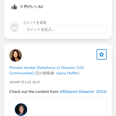
0 件のいいね!
コメントを追加
コメントを記入...
Phoebe Venkat (Salesforce の Director, CxO
Communities)
(元の投稿者:
Leyna Hoffer
)
2014年7月11日 16:27
Check out the content from
#Midwest Dreamin' 2014
!