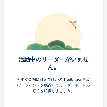
活動中のリーダーがいませ
ん。
今すぐ質問に答えてほかの Trailblazer を助
け、ポイントを獲得してリーダーボードの
順位を確保しましょう。