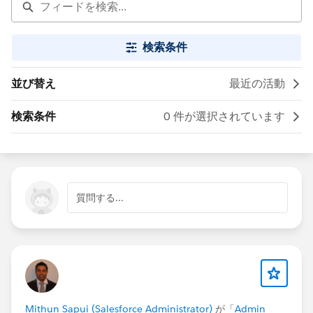
検索条件
並び替え
最近の活動
検索条件
0 件が選択されています
質問する...
Mithun Sapui (Salesforce Administrator)
が「
Admin