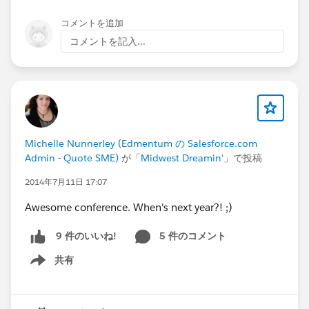
コメントを追加
コメントを記入...
Michelle Nunnerley (Edmentum の Salesforce.com
Admin - Quote SME)
が「
Midwest Dreamin'
」で投稿
2014年7月11日 17:07
Awesome conference. When's next year?! ;)
5 件のコメント
9 件のいいね!
共有
Show menu