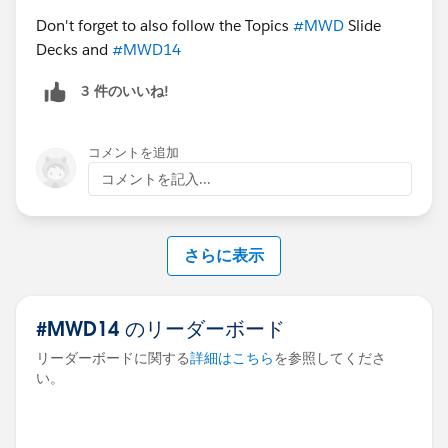
Don't forget to also follow the Topics
#MWD
Slide
Decks and
#MWD14
3 件のいいね!
コメントを追加
コメントを記入...
さらに表示
#MWD14 のリーダーボード
リーダーボードに関する
詳細はこちら
を参照してくださ
い。