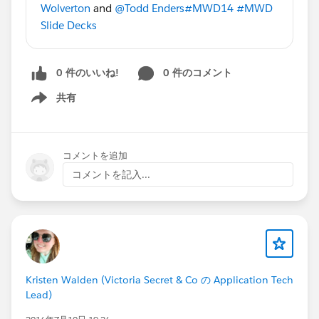
Wolverton
and
@Todd Enders
#MWD14
#MWD
Slide Decks
0 件のいいね!
0 件のコメント
共有
Show menu
コメントを追加
コメントを記入...
Kristen Walden (Victoria Secret & Co の Application Tech
Lead)