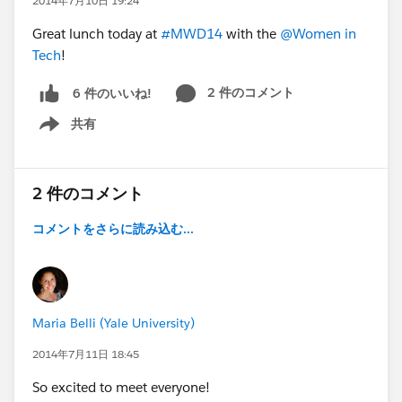
2014年7月10日 19:24
Great lunch today at
#MWD14
with the
@Women in
Tech
!
2 件のコメント
6 件のいいね!
共有
Show menu
2 件のコメント
コメントをさらに読み込む...
Maria Belli (Yale University)
2014年7月11日 18:45
So excited to meet everyone!