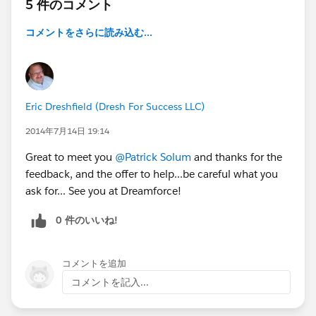
5 件のコメント
コメントをさらに読み込む...
Eric Dreshfield (Dresh For Success LLC)
2014年7月14日 19:14
Great to meet you
@Patrick Solum
and thanks for the
feedback, and the offer to help...be careful what you
ask for... See you at Dreamforce!
0 件のいいね!
コメントを追加
コメントを記入...