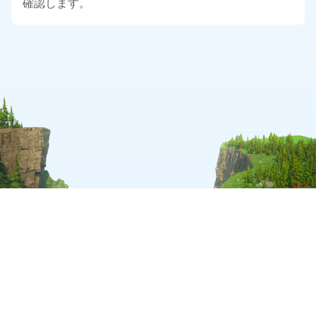
確認します。