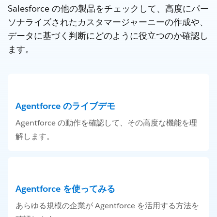
Salesforce の他の製品をチェックして、高度にパー
ソナライズされたカスタマージャーニーの作成や、
データに基づく判断にどのように役立つのか確認し
ます。
Agentforce のライブデモ
Agentforce の動作を確認して、その高度な機能を理
解します。
Agentforce を使ってみる
あらゆる規模の企業が Agentforce を活用する方法を