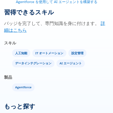
Agentforce を使用して AI エージェントを構築する
習得できるスキル
バッジを完了して、専門知識を身に付けます。
詳
細はこちら
スキル
人工知能
IT オートメーション
設定管理
データインテグレーション
AI エージェント
製品
Agentforce
もっと探す