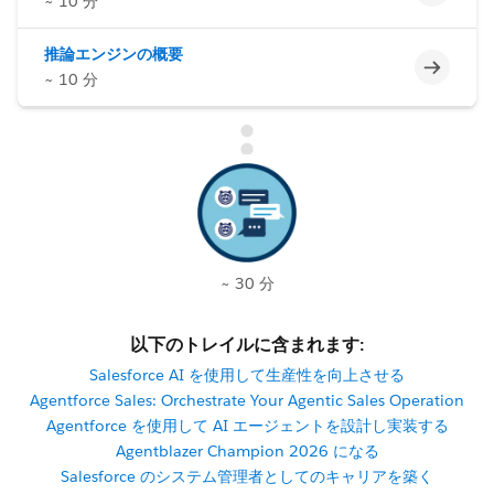
~ 10 分
推論エンジンの概要
未完了
~ 10 分
~ 30 分
以下のトレイルに含まれます:
Salesforce AI を使用して生産性を向上させる
Agentforce Sales: Orchestrate Your Agentic Sales Operation
Agentforce を使用して AI エージェントを設計し実装する
Agentblazer Champion 2026 になる
Salesforce のシステム管理者としてのキャリアを築く