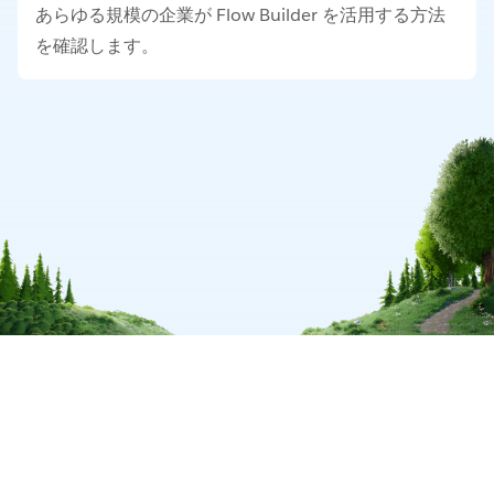
あらゆる規模の企業が Flow Builder を活用する方法
を確認します。