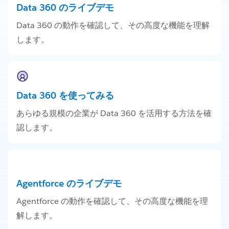
Data 360 のライブデモ
Data 360 の動作を確認して、その高度な機能を理解
します。
Data 360 を使ってみる
あらゆる規模の企業が Data 360 を活用する方法を確
認します。
Agentforce のライブデモ
Agentforce の動作を確認して、その高度な機能を理
解します。