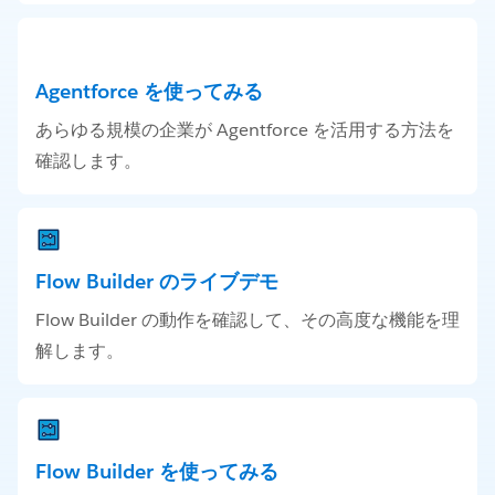
Agentforce を使ってみる
あらゆる規模の企業が Agentforce を活用する方法を
確認します。
Flow Builder のライブデモ
Flow Builder の動作を確認して、その高度な機能を理
解します。
Flow Builder を使ってみる