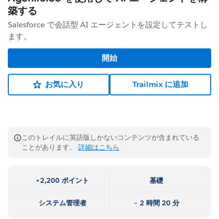
築する
Salesforce で会話型 AI エージェントを設定してテストし
ます。
開始
お気に入り
Trailmix に追加
このトレイルに英語版しかないコンテンツが含まれている
ことがあります。
詳細はこちら
+2,200 ポイント
基礎
システム管理者
~ 2 時間 20 分