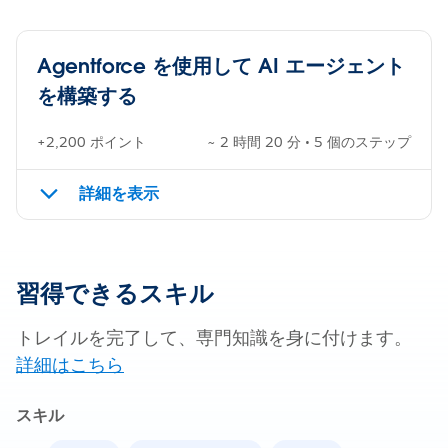
Agentforce を使用して AI エージェント
を構築する
+2,200 ポイント
~ 2 時間 20 分 • 5 個のステップ
詳細を表示
習得できるスキル
トレイルを完了して、専門知識を身に付けます。
詳細はこちら
スキル