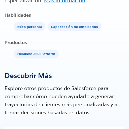
especialización.
Más información
Habilidades
Éxito personal
Capacitación de empleados
Productos
Headless 360 Platform
Descubrir Más
Explore otros productos de Salesforce para
comprobar cómo pueden ayudarlo a generar
trayectorias de clientes más personalizadas y a
tomar decisiones basadas en datos.