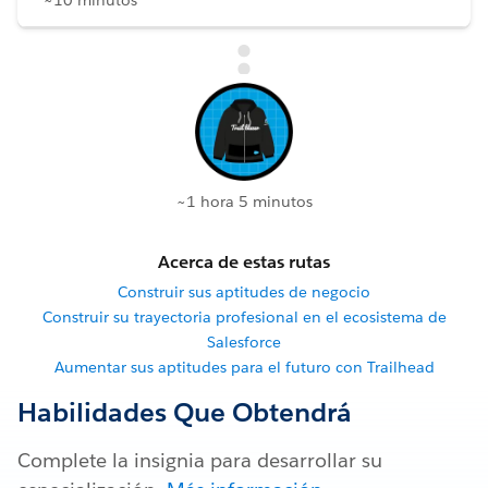
~1 hora 5 minutos
Acerca de estas rutas
Construir sus aptitudes de negocio
Construir su trayectoria profesional en el ecosistema de
Salesforce
Aumentar sus aptitudes para el futuro con Trailhead
Habilidades Que Obtendrá
Complete la insignia para desarrollar su