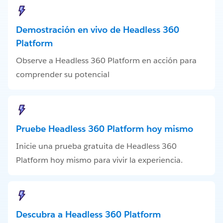
Demostración en vivo de Headless 360
Platform
Observe a Headless 360 Platform en acción para
comprender su potencial
Pruebe Headless 360 Platform hoy mismo
Inicie una prueba gratuita de Headless 360
Platform hoy mismo para vivir la experiencia.
Descubra a Headless 360 Platform