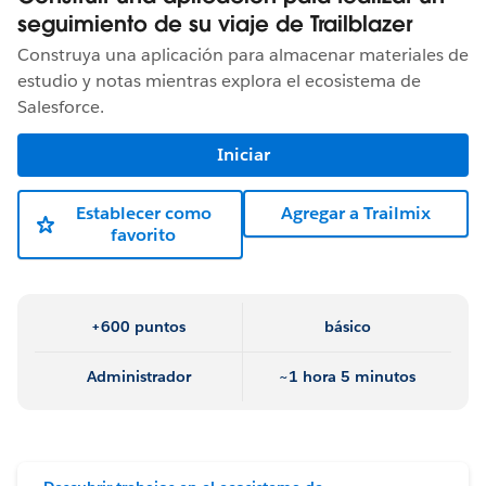
seguimiento de su viaje de Trailblazer
Construya una aplicación para almacenar materiales de
estudio y notas mientras explora el ecosistema de
Salesforce.
Iniciar
Establecer como
Agregar a Trailmix
favorito
+600 puntos
básico
Administrador
~1 hora 5 minutos