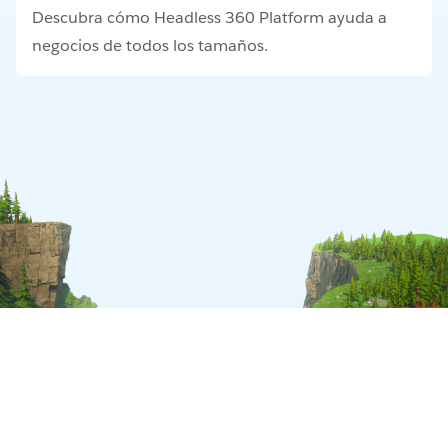
Descubra cómo Headless 360 Platform ayuda a
negocios de todos los tamaños.