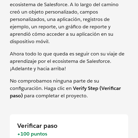
ecosistema de Salesforce. A lo largo del camino
creó un objeto personalizado, campos
personalizados, una aplicación, registros de
ejemplo, un reporte, un gráfico de reporte y
aprendió cómo acceder a su aplicación en su
dispositivo móvil.
Ahora todo lo que queda es seguir con su viaje de
aprendizaje por el ecosistema de Salesforce.
¡Adelante y hacia arriba!
No comprobamos ninguna parte de su
configuración. Haga clic en
Verify Step (Verificar
paso)
para completar el proyecto.
Verificar paso
+100 puntos