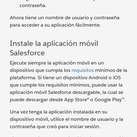
contraseña.
Ahora tiene un nombre de usuario y contraseña
para acceder a su aplicación fácilmente.
Instale la aplicación móvil
Salesforce
Ejecute siempre la aplicación móvil en un
dispositivo que cumpla los
requisitos
mínimos de la
plataforma. Si tiene un dispositivo Android o iOS
que cumple los requisitos mínimos, puede usar la
aplicación móvil Salesforce descargable, la cual se
puede descargar desde App Store® o Google Play™.
Una vez tenga la aplicación instalada en su
dispositivo móvil, utilice el nombre de usuario y la
contraseña que creó para iniciar sesión.