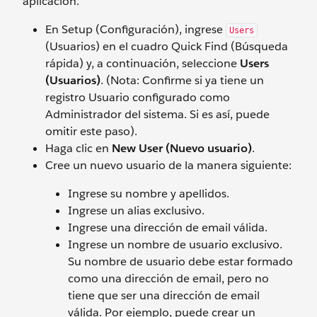
aplicación.
En Setup (Configuración), ingrese
Users
(Usuarios)
en el cuadro Quick Find (Búsqueda
rápida) y, a continuación, seleccione
Users
(Usuarios)
. (Nota: Confirme si ya tiene un
registro Usuario configurado como
Administrador del sistema. Si es así, puede
omitir este paso).
Haga clic en
New User (Nuevo usuario)
.
Cree un nuevo usuario de la manera siguiente:
Ingrese su nombre y apellidos.
Ingrese un alias exclusivo.
Ingrese una dirección de email válida.
Ingrese un nombre de usuario exclusivo.
Su nombre de usuario debe estar formado
como una dirección de email, pero no
tiene que ser una dirección de email
válida. Por ejemplo, puede crear un