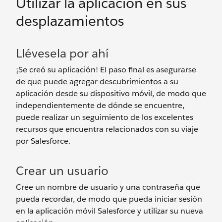
Utilizar la aplicación en sus
desplazamientos
Llévesela por ahí
¡Se creó su aplicación! El paso final es asegurarse
de que puede agregar descubrimientos a su
aplicación desde su dispositivo móvil, de modo que
independientemente de dónde se encuentre,
puede realizar un seguimiento de los excelentes
recursos que encuentra relacionados con su viaje
por Salesforce.
Crear un usuario
Cree un nombre de usuario y una contraseña que
pueda recordar, de modo que pueda iniciar sesión
en la aplicación móvil Salesforce y utilizar su nueva