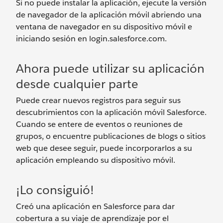
Si no puede instalar la aplicación, ejecute la versión
de navegador de la aplicación móvil abriendo una
ventana de navegador en su dispositivo móvil e
iniciando sesión en login.salesforce.com.
Ahora puede utilizar su aplicación
desde cualquier parte
Puede crear nuevos registros para seguir sus
descubrimientos con la aplicación móvil Salesforce.
Cuando se entere de eventos o reuniones de
grupos, o encuentre publicaciones de blogs o sitios
web que desee seguir, puede incorporarlos a su
aplicación empleando su dispositivo móvil.
¡Lo consiguió!
Creó una aplicación en Salesforce para dar
cobertura a su viaje de aprendizaje por el