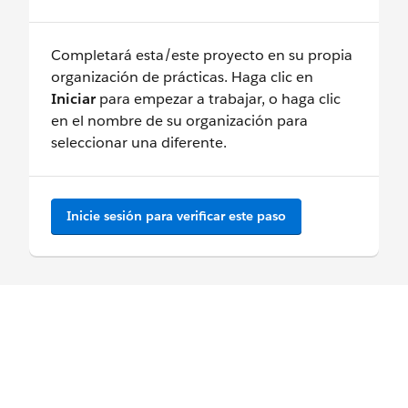
Completará esta/este proyecto en su propia
organización de prácticas. Haga clic en
Iniciar
para empezar a trabajar, o haga clic
en el nombre de su organización para
seleccionar una diferente.
Inicie sesión para verificar este paso