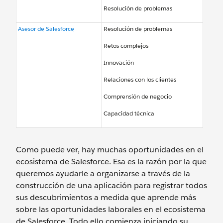
Resolución de problemas
Asesor de Salesforce
Resolución de problemas
Retos complejos
Innovación
Relaciones con los clientes
Comprensión de negocio
Capacidad técnica
Como puede ver, hay muchas oportunidades en el
ecosistema de Salesforce. Esa es la razón por la que
queremos ayudarle a organizarse a través de la
construcción de una aplicación para registrar todos
sus descubrimientos a medida que aprende más
sobre las oportunidades laborales en el ecosistema
de Salesforce. Todo ello comienza iniciando su