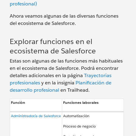
profesional)
Ahora veamos algunas de las diversas funciones
del ecosistema de Salesforce.
Explorar funciones en el
ecosistema de Salesforce
Estas son algunas de las funciones más habituales
en el ecosistema de Salesforce. Podrá encontrar
detalles adicionales en la página
Trayectorias
profesionales
y en la insignia
Planificación de
desarrollo profesional
en Trailhead.
Función
Funciones laborales
Administrador/a de Salesforce
Automatización
Proceso de negocio