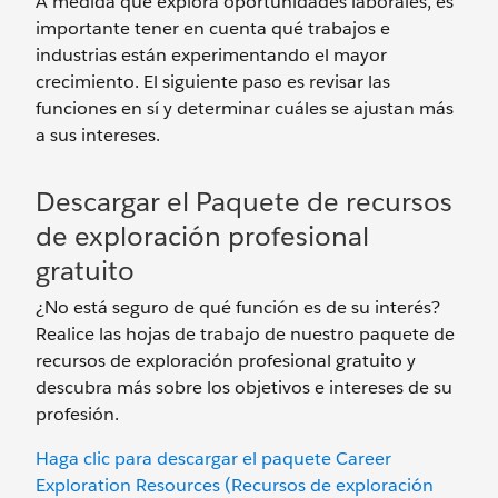
A medida que explora oportunidades laborales, es
importante tener en cuenta qué trabajos e
industrias están experimentando el mayor
crecimiento. El siguiente paso es revisar las
funciones en sí y determinar cuáles se ajustan más
a sus intereses.
Descargar el Paquete de recursos
de exploración profesional
gratuito
¿No está seguro de qué función es de su interés?
Realice las hojas de trabajo de nuestro paquete de
recursos de exploración profesional gratuito y
descubra más sobre los objetivos e intereses de su
profesión.
Haga clic para descargar el paquete Career
Exploration Resources (Recursos de exploración