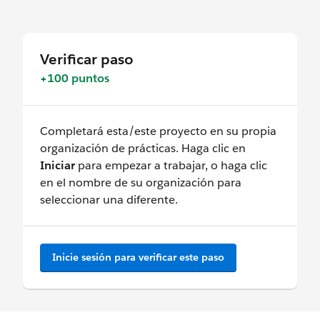
Verificar paso
+100 puntos
Completará esta/este proyecto en su propia
organización de prácticas. Haga clic en
Iniciar
para empezar a trabajar, o haga clic
en el nombre de su organización para
seleccionar una diferente.
Inicie sesión para verificar este paso