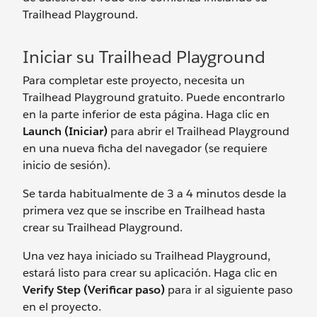
Trailhead Playground.
Iniciar su Trailhead Playground
Para completar este proyecto, necesita un
Trailhead Playground gratuito. Puede encontrarlo
en la parte inferior de esta página. Haga clic en
Launch (Iniciar)
para abrir el Trailhead Playground
en una nueva ficha del navegador (se requiere
inicio de sesión).
Se tarda habitualmente de 3 a 4 minutos desde la
primera vez que se inscribe en Trailhead hasta
crear su Trailhead Playground.
Una vez haya iniciado su Trailhead Playground,
estará listo para crear su aplicación. Haga clic en
Verify Step (Verificar paso)
para ir al siguiente paso
en el proyecto.