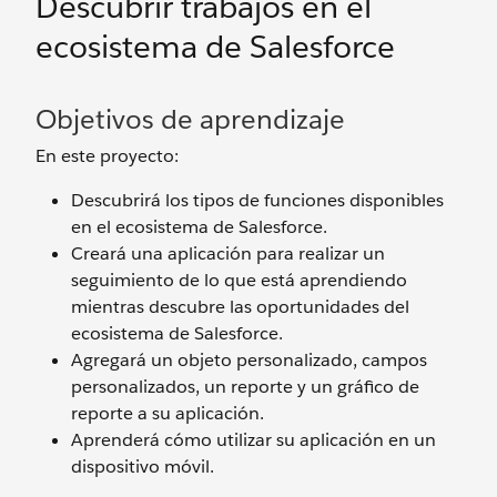
Descubrir trabajos en el
ecosistema de Salesforce
Objetivos de aprendizaje
En este proyecto:
Descubrirá los tipos de funciones disponibles
en el ecosistema de Salesforce.
Creará una aplicación para realizar un
seguimiento de lo que está aprendiendo
mientras descubre las oportunidades del
ecosistema de Salesforce.
Agregará un objeto personalizado, campos
personalizados, un reporte y un gráfico de
reporte a su aplicación.
Aprenderá cómo utilizar su aplicación en un
dispositivo móvil.