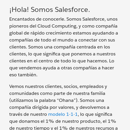
¡Hola! Somos Salesforce.
Encantados de conocerle. Somos Salesforce, unos
pioneros del Cloud Computing, y como compañía
global de rápido crecimiento estamos ayudando a
compañías de todo el mundo a conectar con sus
clientes. Somos una compañía centrada en los
clientes, lo que significa que ponemos a nuestros
clientes en el centro de todo lo que hacemos. Lo
que vendemos ayuda a otras compañías a hacer
eso también.
Vemos nuestros clientes, socios, empleados y
comunidades como parte de nuestra familia
(utilizamos la palabra “Ohana”). Somos una
compañía dirigida por valores, y devolvemos a
través de nuestro
modelo 1-1-1
, lo que significa
que donamos el 1% de nuestro producto, el 1%
de nuestro tiempo y el 1% de nuestros recursos a