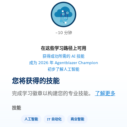
~10 分钟
在这些学习路径上可用
获得成功所需的 AI 技能
成为 2026 年 Agentblazer Champion
初步了解人工智能
您将获得的技能
完成学习徽章以构建您的专业技能。
了解更多
技能
人工智能
IT 自动化
商业智能