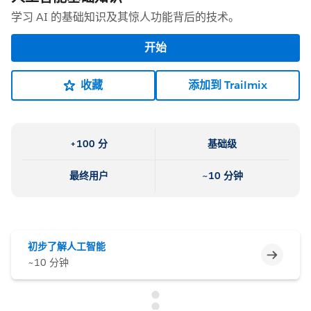
学习 AI 的基础知识及其惊人功能背后的技术。
开始
收藏
添加到 Trailmix
+100 分
基础级
最终用户
~10 分钟
初步了解人工智能
不完整
~10 分钟