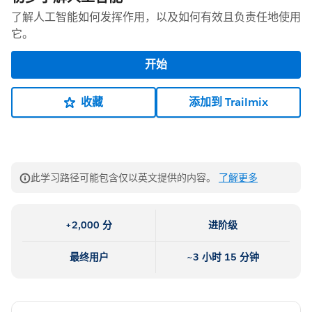
了解人工智能如何发挥作用，以及如何有效且负责任地使用
它。
开始
收藏
添加到 Trailmix
此学习路径可能包含仅以英文提供的内容。
了解更多
+2,000 分
进阶级
最终用户
~3 小时 15 分钟