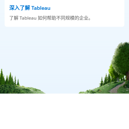
深入了解 Tableau
了解 Tableau 如何帮助不同规模的企业。