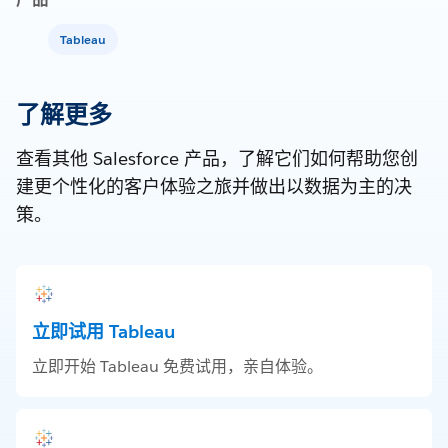
Tableau
了解更多
查看其他 Salesforce 产品，了解它们如何帮助您创
建更个性化的客户体验之旅并做出以数据为主的决
策。
立即试用 Tableau
立即开始 Tableau 免费试用，亲自体验。