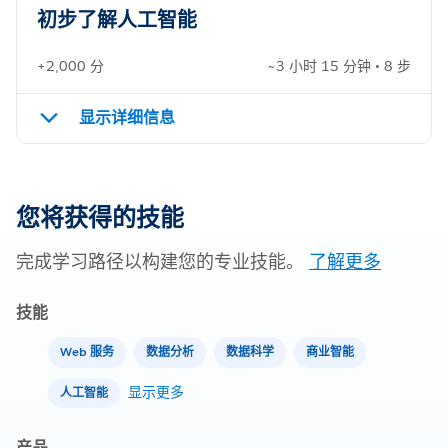
初步了解人工智能
+2,000 分
~3 小时 15 分钟 • 8 步
显示详细信息
您将获得的技能
完成学习路径以构建您的专业技能。
了解更多
技能
Web 服务
数据分析
数据科学
商业智能
显示更多
人工智能
产品