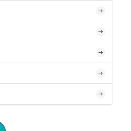
未完了
未完了
未完了
未完了
未完了