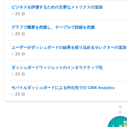
ビジネスを評価するための主要なメトリクスの追加
~ 25 分
グラフで概要を把握し、テーブルで詳細を把握
~ 20 分
ユーザーがダッシュボードの結果を絞り込めるセレクターの追加
~ 20 分
ダッシュボードウィジェットのインタラクティブ化
~ 25 分
モバイルダッシュボードによる外出先での CRM Analytics
~ 25 分