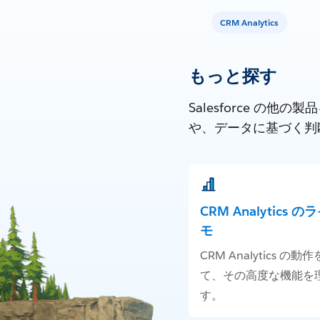
CRM Analytics
もっと探す
Salesforce 
や、データに基づく判
CRM Analytics 
モ
CRM Analytics の
て、その高度な機能を
す。