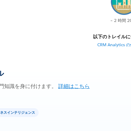
~ 2 時間 2
以下のトレイルに
CRM Analytic
ル
門知識を身に付けます。
詳細はこちら
ネスインテリジェンス