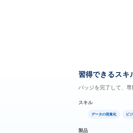
習得できるスキ
バッジを完了して、専
スキル
データの視覚化
ビジ
製品