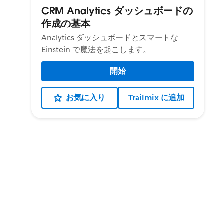
CRM Analytics ダッシュボードの
作成の基本
Analytics ダッシュボードとスマートな
Einstein で魔法を起こします。
開始
お気に入り
Trailmix に追加