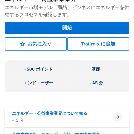
エネルギー市場モデル、商品、ビジネスにエネルギーを供
給するプロセスを確認します。
開始
お気に入り
Trailmix に追加
+500 ポイント
基礎
エンドユーザー
~ 45 分
エネルギー・公益事業業界について知る
未完了
~ 5 分