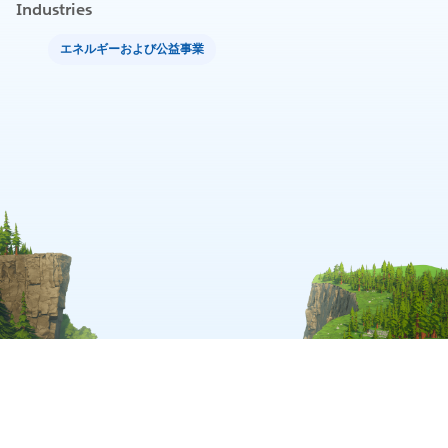
Industries
エネルギーおよび公益事業