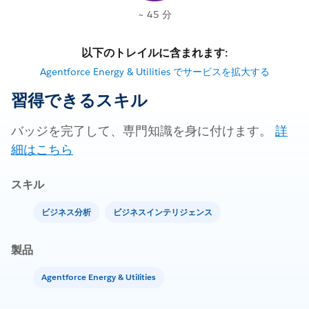
~ 45 分
以下のトレイルに含まれます:
Agentforce Energy & Utilities でサービスを拡大する
習得できるスキル
バッジを完了して、専門知識を身に付けます。
詳
細はこちら
スキル
ビジネス分析
ビジネスインテリジェンス
製品
Agentforce Energy & Utilities