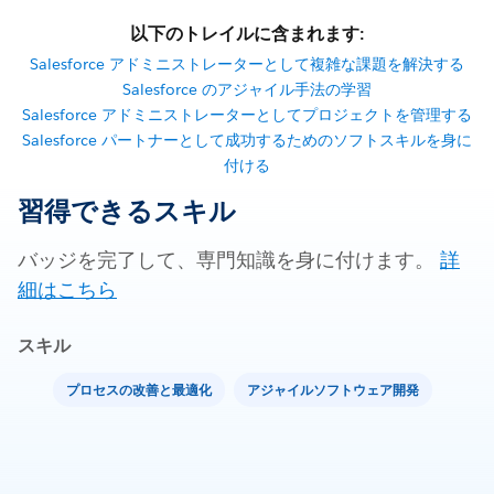
以下のトレイルに含まれます:
Salesforce アドミニストレーターとして複雑な課題を解決する
Salesforce のアジャイル手法の学習
Salesforce アドミニストレーターとしてプロジェクトを管理する
Salesforce パートナーとして成功するためのソフトスキルを身に
付ける
習得できるスキル
バッジを完了して、専門知識を身に付けます。
詳
細はこちら
スキル
プロセスの改善と最適化
アジャイルソフトウェア開発