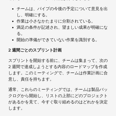
チームは、パイプの今後の予定について意見を出
し、明確にする。
作業は小さなかたまりに分割されている。
満足の条件が記述され、望ましい成果が明確にな
る。
開始の準備ができていない作業を識別する。
2 週間ごとのスプリント計画
スプリントを開始する前に、チームは集まって、次の
2 週間で達成しようとする内容のロードマップを作成
します。このミーティングで、チームは作業計画に合
意し、責任を持ちます。
通常、これらのミーティングでは、チームは製品バッ
クログから開始し、リストの上部にどのプロジェクト
があるかを見て、今すぐ取り組めるのはどれかを決定
します。