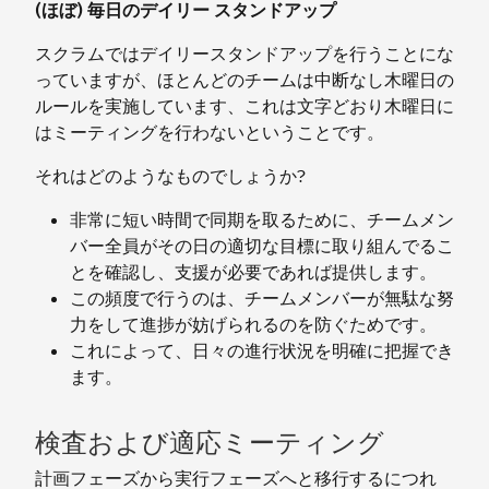
(ほぼ) 毎日のデイリー スタンドアップ
スクラムではデイリースタンドアップを行うことにな
っていますが、ほとんどのチームは中断なし木曜日の
ルールを実施しています、これは文字どおり木曜日に
はミーティングを行わないということです。
それはどのようなものでしょうか?
非常に短い時間で同期を取るために、チームメン
バー全員がその日の適切な目標に取り組んでるこ
とを確認し、支援が必要であれば提供します。
この頻度で行うのは、チームメンバーが無駄な努
力をして進捗が妨げられるのを防ぐためです。
これによって、日々の進行状況を明確に把握でき
ます。
検査および適応ミーティング
計画フェーズから実行フェーズへと移行するにつれ