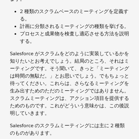
2 種類のスクラムベースのミーティングを定義す
る。
計画に分類されるミーティングの種類を挙げる。
プロセスと成果物を検査し適応させる方法を説明
する。
Salesforce がスクラムをどのように実装しているかを
知りたいとお考えでしょう。結局のところ、それはミ
ーティングです。そう聞いて、きっと「ミーティング
は時間の無駄だ。」とお思いでしょう。でもちょっと
待ってください。これらは、さらなるミーティングを
生み出すためのただのミーティングではありません。
スクラムミーティングは、アクション項目を提供する
ためのものです。これがどういう意味かは、この後説
明していきます。
Salesforce のスクラムミーティングには主に 2 種類
のものがあります。