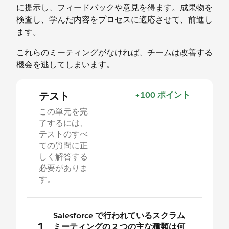
に提示し、フィードバックや意見を得ます。成果物を
検査し、学んだ内容をプロセスに適応させて、前進し
ます。
これらのミーティングがなければ、チームは改善する
機会を逃してしまいます。