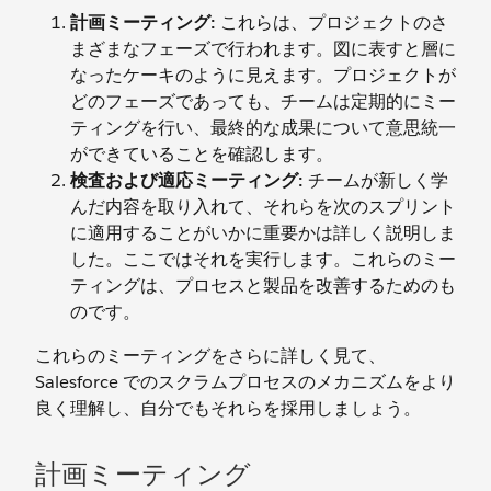
計画ミーティング:
これらは、プロジェクトのさ
まざまなフェーズで行われます。図に表すと層に
なったケーキのように見えます。プロジェクトが
どのフェーズであっても、チームは定期的にミー
ティングを行い、最終的な成果について意思統一
ができていることを確認します。
検査および適応ミーティング:
チームが新しく学
んだ内容を取り入れて、それらを次のスプリント
に適用することがいかに重要かは詳しく説明しま
した。ここではそれを実行します。これらのミー
ティングは、プロセスと製品を改善するためのも
のです。
これらのミーティングをさらに詳しく見て、
Salesforce でのスクラムプロセスのメカニズムをより
良く理解し、自分でもそれらを採用しましょう。
計画ミーティング