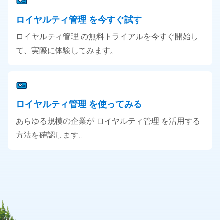
ロイヤルティ管理 を今すぐ試す
ロイヤルティ管理 の無料トライアルを今すぐ開始し
て、実際に体験してみます。
ロイヤルティ管理 を使ってみる
あらゆる規模の企業が ロイヤルティ管理 を活用する
方法を確認します。