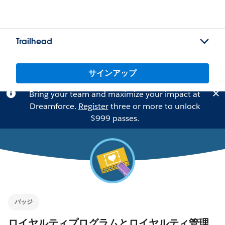
Trailhead
サインアップ
Bring your team and maximize your impact at
Dreamforce.
Register
three or more to unlock
$999 passes.
バッジ
ロイヤルティプログラムとロイヤルティ管理