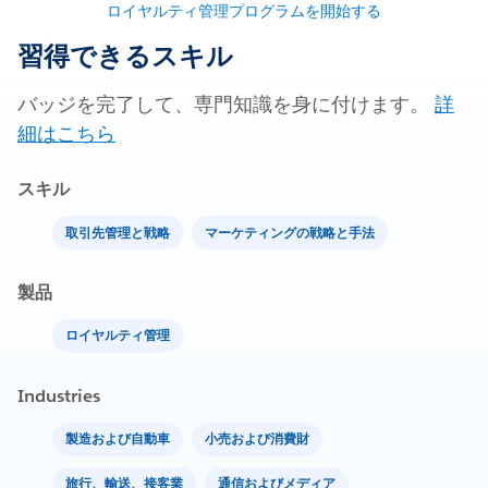
ロイヤルティ管理プログラムを開始する
習得できるスキル
バッジを完了して、専門知識を身に付けます。
詳
細はこちら
スキル
取引先管理と戦略
マーケティングの戦略と手法
製品
ロイヤルティ管理
Industries
製造および自動車
小売および消費財
旅行、輸送、接客業
通信およびメディア