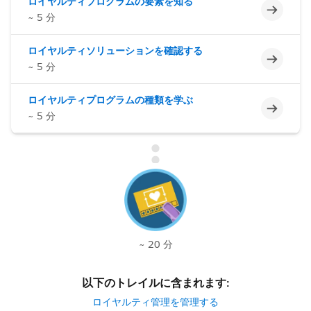
ロイヤルティプログラムの要素を知る
未完了
~ 5 分
ロイヤルティソリューションを確認する
未完了
~ 5 分
ロイヤルティプログラムの種類を学ぶ
未完了
~ 5 分
~ 20 分
以下のトレイルに含まれます:
ロイヤルティ管理を管理する