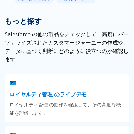
もっと探す
Salesforce の他の製品をチェックして、高度にパー
ソナライズされたカスタマージャーニーの作成や、
データに基づく判断にどのように役立つのか確認し
ます。
ロイヤルティ管理 のライブデモ
ロイヤルティ管理 の動作を確認して、その高度な機
能を理解します。