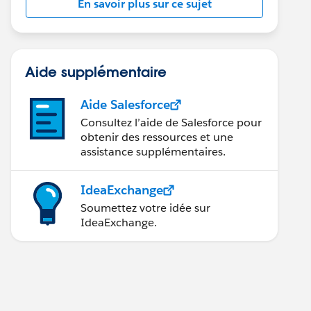
En savoir plus sur ce sujet
Aide supplémentaire
Aide Salesforce
Consultez l’aide de Salesforce pour
obtenir des ressources et une
assistance supplémentaires.
IdeaExchange
Soumettez votre idée sur
IdeaExchange.