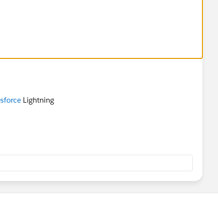
sforce
Lightning