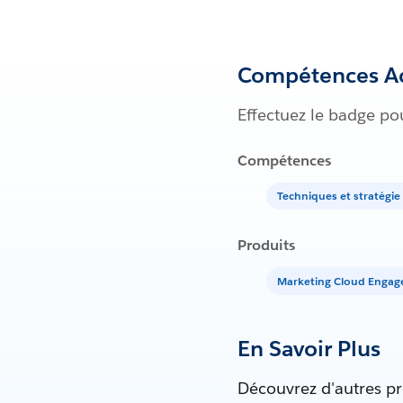
Compétences Ac
Effectuez le badge po
Compétences
Techniques et stratégi
Produits
Marketing Cloud Enga
En Savoir Plus
Découvrez d'autres pr