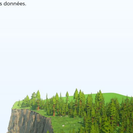
es données.