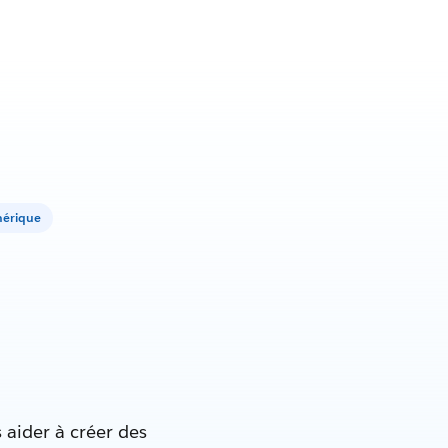
mérique
 aider à créer des