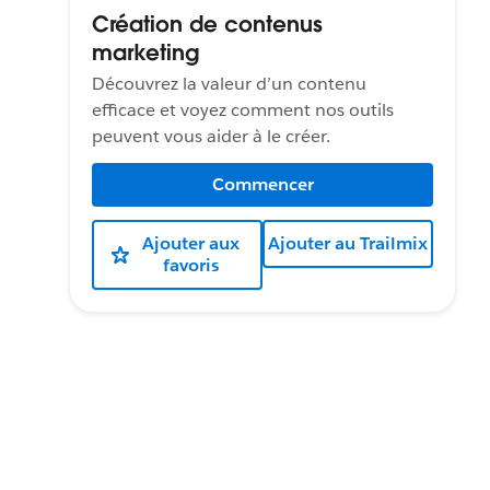
Création de contenus
marketing
Découvrez la valeur d’un contenu
efficace et voyez comment nos outils
peuvent vous aider à le créer.
Commencer
Ajouter aux
Ajouter au Trailmix
favoris