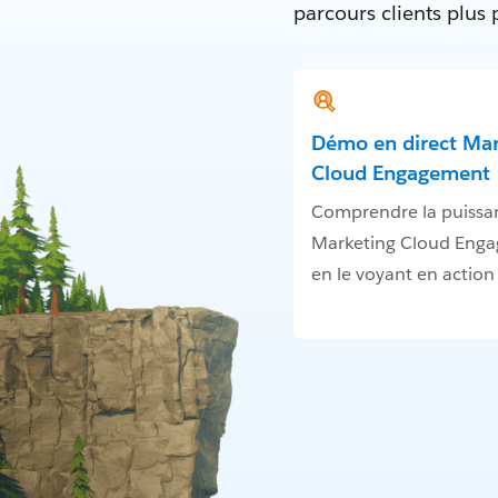
parcours clients plus
Démo en direct Mar
Cloud Engagement
Comprendre la puissa
Marketing Cloud Eng
en le voyant en action