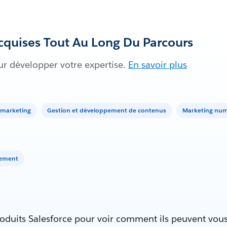
quises Tout Au Long Du Parcours
ur développer votre expertise.
En savoir plus
e marketing
Gestion et développement de contenus
Marketing nu
gement
oduits Salesforce pour voir comment ils peuvent vous