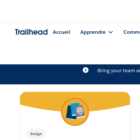
Trailhead
Accueil
Apprendre
Commu
Bring your team 
Badge