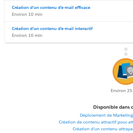
Création d’un contenu d’e-mail efficace
Environ 10 min
Création d’un contenu d’e-mail interactif
Environ 10 min
Environ 25
Disponible dans c
Déploiement de Marketin
Création de contenu attractif pour at
Création d’un contenu attraya