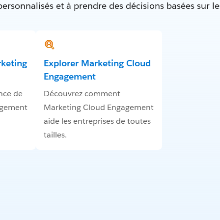
 personnalisés et à prendre des décisions basées sur l
keting
Explorer Marketing Cloud
Engagement
nce de
Découvrez comment
agement
Marketing Cloud Engagement
aide les entreprises de toutes
tailles.