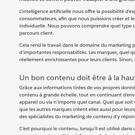
L’intelligence artificielle nous offre la possibilit
consommateurs, afin que nous puissions créer et le
individuelle. Nous pouvons comprendre quel type d
parcours client.
Cela rend le travail dans le domaine du marketing
d’importantes responsabilités. Les marques, quel que 
réellement enrichissantes pour leurs clients. Sinon, 
Un bon contenu doit être à la hau
Grâce aux informations tirées de vos propres donné
contenu à grande échelle, tout en continuant d’env
appareil ou via n’importe quel canal. Quel que soit 
que les autres marques créent elles aussi pour leurs 
des spécialistes du marketing de contenu d’y répon
C’est pourquoi le contenu, lorsqu’il est utilisé dan