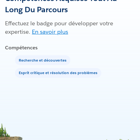
Long Du Parcours
Effectuez le badge pour développer votre
expertise.
En savoir plus
Compétences
Recherche et découvertes
Esprit critique et résolution des problèmes