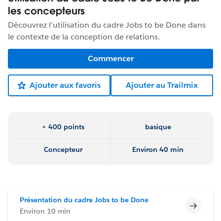
les concepteurs
Découvrez l’utilisation du cadre Jobs to be Done dans
le contexte de la conception de relations.
Commencer
Ajouter aux favoris
Ajouter au Trailmix
+ 400 points
basique
Concepteur
Environ 40 min
Présentation du cadre Jobs to be Done
Incomp
Environ 10 min