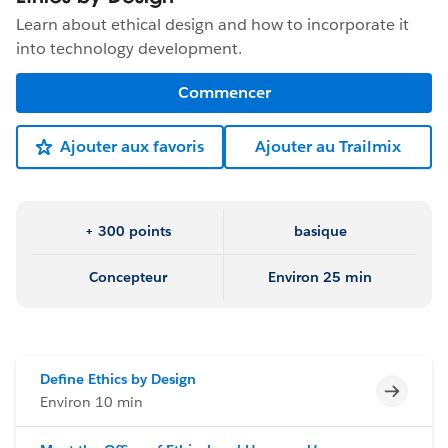
Learn about ethical design and how to incorporate it
into technology development.
Commencer
Ajouter aux favoris
Ajouter au Trailmix
+ 300 points
basique
Concepteur
Environ 25 min
Define Ethics by Design
Incomp
Environ 10 min