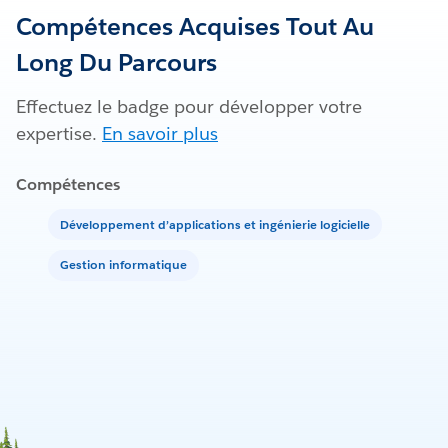
Compétences Acquises Tout Au
Long Du Parcours
Effectuez le badge pour développer votre
expertise.
En savoir plus
Compétences
Développement d’applications et ingénierie logicielle
Gestion informatique