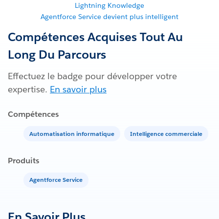
Lightning Knowledge
Agentforce Service devient plus intelligent
Compétences Acquises Tout Au
Long Du Parcours
Effectuez le badge pour développer votre
expertise.
En savoir plus
Compétences
Automatisation informatique
Intelligence commerciale
Produits
Agentforce Service
En Savoir Plus