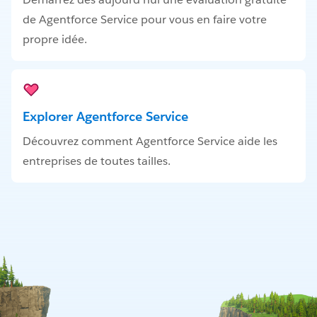
de Agentforce Service pour vous en faire votre
propre idée.
Explorer Agentforce Service
Découvrez comment Agentforce Service aide les
entreprises de toutes tailles.