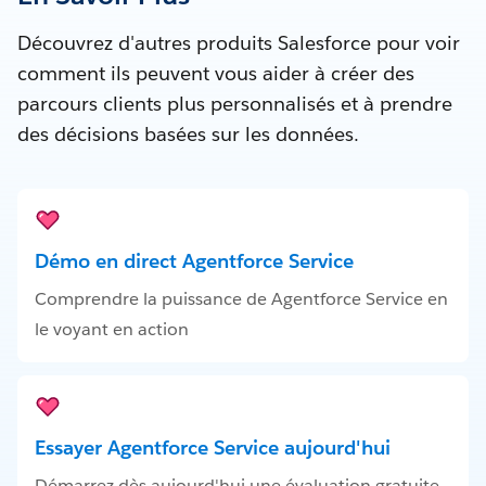
Découvrez d'autres produits Salesforce pour voir
comment ils peuvent vous aider à créer des
parcours clients plus personnalisés et à prendre
des décisions basées sur les données.
Démo en direct Agentforce Service
Comprendre la puissance de Agentforce Service en
le voyant en action
Essayer Agentforce Service aujourd'hui
Démarrez dès aujourd'hui une évaluation gratuite