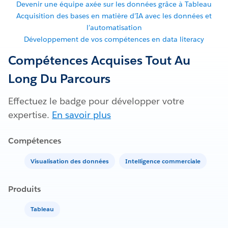
Devenir une équipe axée sur les données grâce à Tableau
Acquisition des bases en matière d’IA avec les données et
l’automatisation
Développement de vos compétences en data literacy
Compétences Acquises Tout Au
Long Du Parcours
Effectuez le badge pour développer votre
expertise.
En savoir plus
Compétences
Visualisation des données
Intelligence commerciale
Produits
Tableau