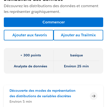
Découvrez les distributions des données et comment
les représenter graphiquement.
Commencer
Ajouter aux favoris
Ajouter au Trailmix
+ 300 points
basique
Analyste de données
Environ 25 min
Découverte des modes de représentation
Incomp
des distributions de variables discrètes
Environ 5 min