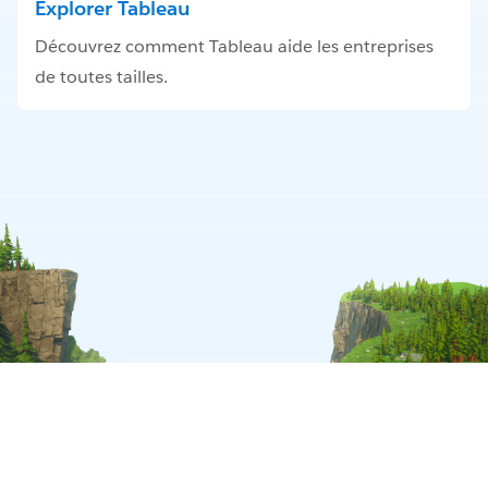
Explorer Tableau
Découvrez comment Tableau aide les entreprises
de toutes tailles.