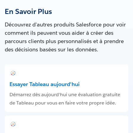
En Savoir Plus
Découvrez d'autres produits Salesforce pour voir
comment ils peuvent vous aider à créer des
parcours clients plus personnalisés et à prendre
des décisions basées sur les données.
Essayer Tableau aujourd'hui
Démarrez dès aujourd'hui une évaluation gratuite
de Tableau pour vous en faire votre propre idée.