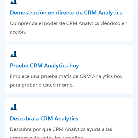
Demostración en directo de CRM Analytics
Comprenda el poder de CRM Analytics viéndolo en
acción.
Pruebe CRM Analytics hoy
Empiece una prueba gratis de CRM Analytics hoy
para probarlo usted mismo.
Descubra a CRM Analytics
Descubra por qué CRM Analytics ayuda a las
empresas de todos los tamaños.