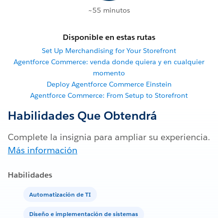
~55 minutos
Disponible en estas rutas
Set Up Merchandising for Your Storefront
Agentforce Commerce: venda donde quiera y en cualquier
momento
Deploy Agentforce Commerce Einstein
Agentforce Commerce: From Setup to Storefront
Habilidades Que Obtendrá
Complete la insignia para ampliar su experiencia.
Más información
Habilidades
Automatización de TI
Diseño e implementación de sistemas