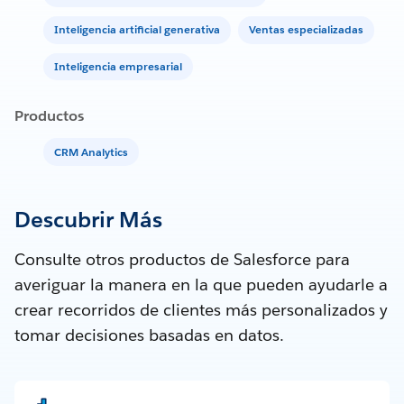
Inteligencia artificial generativa
Ventas especializadas
Inteligencia empresarial
Productos
CRM Analytics
Descubrir Más
Consulte otros productos de Salesforce para
averiguar la manera en la que pueden ayudarle a
crear recorridos de clientes más personalizados y
tomar decisiones basadas en datos.