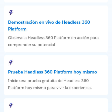
Demostración en vivo de Headless 360
Platform
Observe a Headless 360 Platform en acción para
comprender su potencial
Pruebe Headless 360 Platform hoy mismo
Inicie una prueba gratuita de Headless 360
Platform hoy mismo para vivir la experiencia.