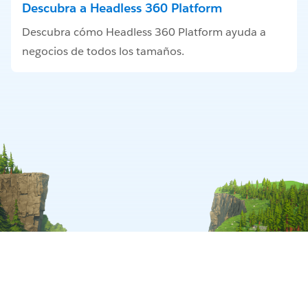
Descubra a Headless 360 Platform
Descubra cómo Headless 360 Platform ayuda a
negocios de todos los tamaños.