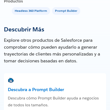
Productos
Headless 360 Platform
Prompt Builder
Descubrir Más
Explore otros productos de Salesforce para
comprobar cómo pueden ayudarlo a generar
trayectorias de clientes más personalizadas y a
tomar decisiones basadas en datos.
Descubra a Prompt Builder
Descubra cómo Prompt Builder ayuda a negocios
de todos los tamaños.