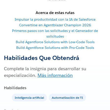
Acerca de estas rutas
Impulsar la productividad con la IA de Salesforce
Convertirse en Agentblazer Champion 2026
Primeros pasos con las solicitudes y el Generador de
solicitudes
Build Agentforce Solutions with Low-Code Tools
Build Agentforce Solutions with Pro-Code Tools
Habilidades Que Obtendrá
Complete la insignia para desarrollar su
especialización.
Más información
Habilidades
Inteligencia artificial
Automatización de TI