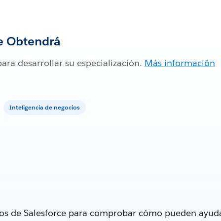
e Obtendrá
para desarrollar su especialización.
Más información
Inteligencia de negocios
tos de Salesforce para comprobar cómo pueden ayuda