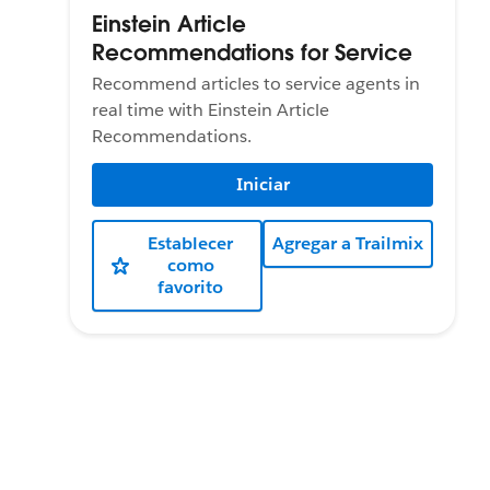
Einstein Article
Recommendations for Service
Recommend articles to service agents in
real time with Einstein Article
Recommendations.
Iniciar
Establecer
Agregar a Trailmix
como
favorito