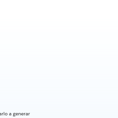
rlo a generar