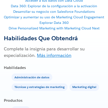
Acceder a sus datos con Data Cloud
Data 360: Explorar de la configuración a la activación
Desarrollar su negocio con Salesforce Foundations
Optimizar y aumentar su uso de Marketing Cloud Engagement
Explorar Data 360
Drive Personalized Marketing with Marketing Cloud Next
Habilidades Que Obtendrá
Complete la insignia para desarrollar su
especialización.
Más información
Habilidades
Administración de datos
Técnicas y estrategias de marketing
Marketing digital
Productos