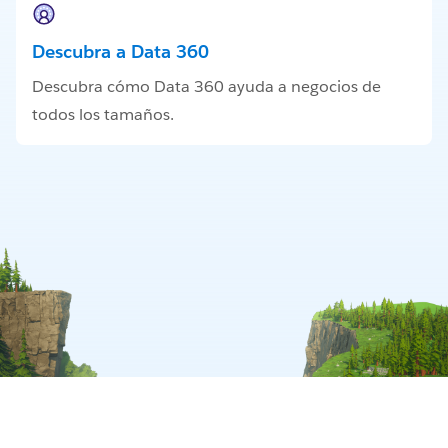
Descubra a Data 360
Descubra cómo Data 360 ayuda a negocios de
todos los tamaños.