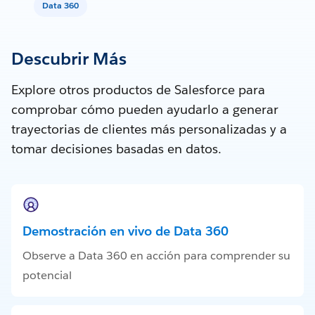
Data 360
Descubrir Más
Explore otros productos de Salesforce para
comprobar cómo pueden ayudarlo a generar
trayectorias de clientes más personalizadas y a
tomar decisiones basadas en datos.
Demostración en vivo de Data 360
Observe a Data 360 en acción para comprender su
potencial