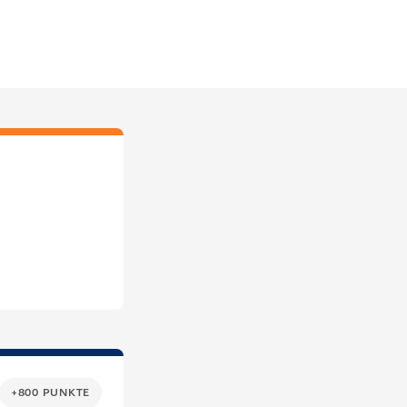
+800 PUNKTE