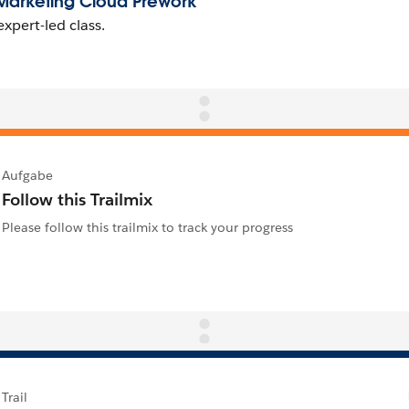
Aufgabe
Follow this Trailmix
Please follow this trailmix to track your progress
Trail