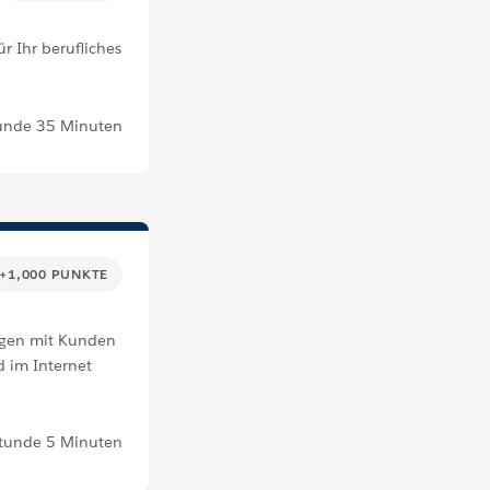
r Ihr berufliches
unde 35 Minuten
+1,000 PUNKTE
ngen mit Kunden
d im Internet
Stunde 5 Minuten