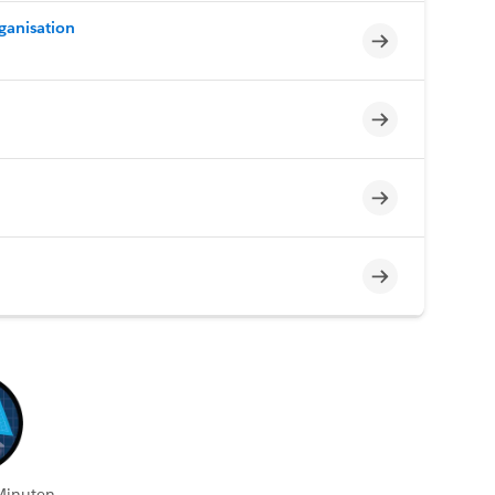
ganisation
Unvollständig
Unvollständig
Unvollständig
Unvollständig
Minuten