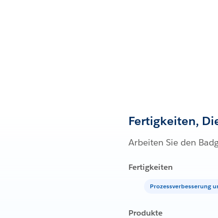
Fertigkeiten, D
Arbeiten Sie den Bad
Fertigkeiten
Prozessverbesserung u
Produkte