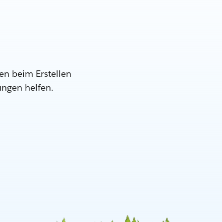
en beim Erstellen
ungen helfen.