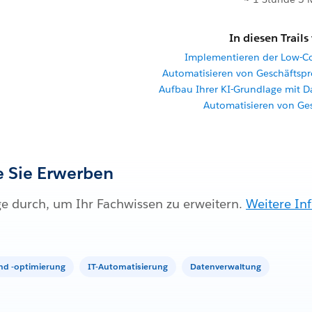
In diesen Trails
Implementieren der Low-C
Automatisieren von Geschäftspr
Aufbau Ihrer KI-Grundlage mit 
Automatisieren von Ge
ie Sie Erwerben
ge durch, um Ihr Fachwissen zu erweitern.
Weitere In
nd -optimierung
IT-Automatisierung
Datenverwaltung