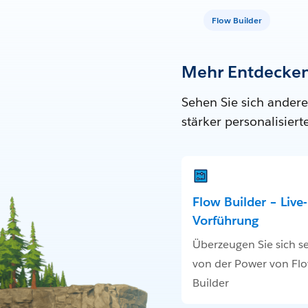
Flow Builder
Mehr Entdecke
Sehen Sie sich andere
stärker personalisier
Flow Builder – Live-
Vorführung
Überzeugen Sie sich se
von der Power von Fl
Builder