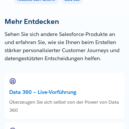
Mehr Entdecken
Sehen Sie sich andere Salesforce-Produkte an
und erfahren Sie, wie sie Ihnen beim Erstellen
stärker personalisierter Customer Journeys und
datengestützten Entscheidungen helfen.
Data 360 – Live-Vorführung
Überzeugen Sie sich selbst von der Power von Data
360