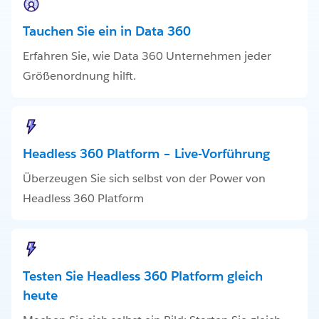
Tauchen Sie ein in Data 360
Erfahren Sie, wie Data 360 Unternehmen jeder
Größenordnung hilft.
Headless 360 Platform – Live-Vorführung
Überzeugen Sie sich selbst von der Power von
Headless 360 Platform
Testen Sie Headless 360 Platform gleich
heute