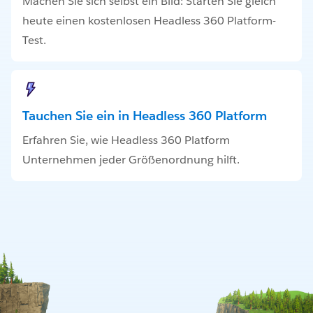
Machen Sie sich selbst ein Bild: Starten Sie gleich
heute einen kostenlosen Headless 360 Platform-
Test.
Tauchen Sie ein in Headless 360 Platform
Erfahren Sie, wie Headless 360 Platform
Unternehmen jeder Größenordnung hilft.