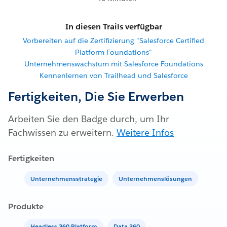
In diesen Trails verfügbar
Vorbereiten auf die Zertifizierung "Salesforce Certified
Platform Foundations"
Unternehmenswachstum mit Salesforce Foundations
Kennenlernen von Trailhead und Salesforce
Fertigkeiten, Die Sie Erwerben
Arbeiten Sie den Badge durch, um Ihr
Fachwissen zu erweitern.
Weitere Infos
Fertigkeiten
Unternehmensstrategie
Unternehmenslösungen
Produkte
Headless 360 Platform
Data 360