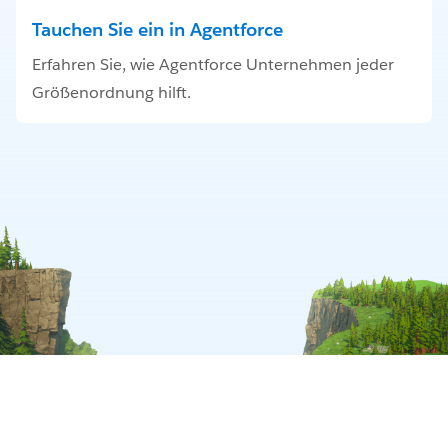
Tauchen Sie ein in Agentforce
Erfahren Sie, wie Agentforce Unternehmen jeder
Größenordnung hilft.