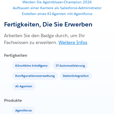
Werden Sie Agentblazer-Champion 2026
Aufbauen einer Karriere als Salesforce-Administrator
Erstellen eines KI-Agenten mit Agentforce
Fertigkeiten, Die Sie Erwerben
Arbeiten Sie den Badge durch, um Ihr
Fachwissen zu erweitern.
Weitere Infos
Fertigkeiten
Künstliche Intelligenz
IT-Automatisierung
Konfigurationsverwaltung
Datenintegration
AI-Agenten
Produkte
Agentforce