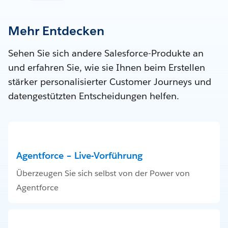
Mehr Entdecken
Sehen Sie sich andere Salesforce-Produkte an
und erfahren Sie, wie sie Ihnen beim Erstellen
stärker personalisierter Customer Journeys und
datengestützten Entscheidungen helfen.
Agentforce – Live-Vorführung
Überzeugen Sie sich selbst von der Power von
Agentforce