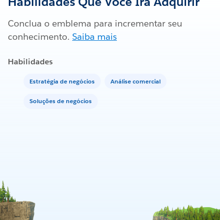
Habilidades Que Você Irá Adquirir
Conclua o emblema para incrementar seu
conhecimento.
Saiba mais
Habilidades
Estratégia de negócios
Análise comercial
Soluções de negócios