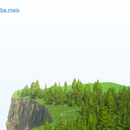
iba mais