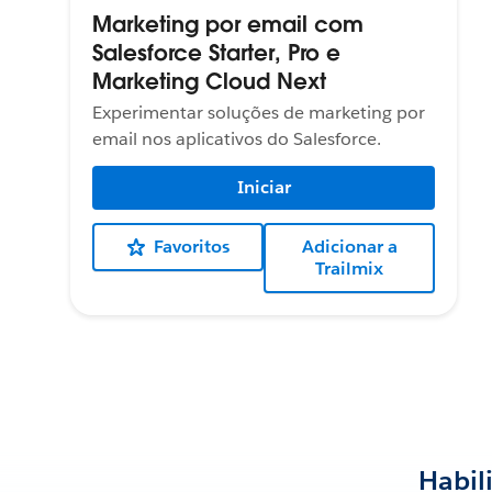
Marketing por email com
Salesforce Starter, Pro e
Marketing Cloud Next
Experimentar soluções de marketing por
email nos aplicativos do Salesforce.
Iniciar
Favoritos
Adicionar a
Trailmix
Habil