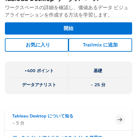
ワークスペースの詳細を確認し、価値あるデータ ビジュ
アライゼーションを作成する方法を学習します。
開始
お気に入り
Trailmix に追加
+400 ポイント
基礎
データアナリスト
~ 25 分
Tableau Desktop について知る
未完了
~ 5 分