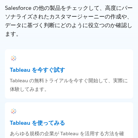
Salesforce の他の製品をチェックして、高度にパー
ソナライズされたカスタマージャーニーの作成や、
データに基づく判断にどのように役立つのか確認し
ます。
Tableau を今すぐ試す
Tableau の無料トライアルを今すぐ開始して、実際に
体験してみます。
Tableau を使ってみる
あらゆる規模の企業が Tableau を活用する方法を確