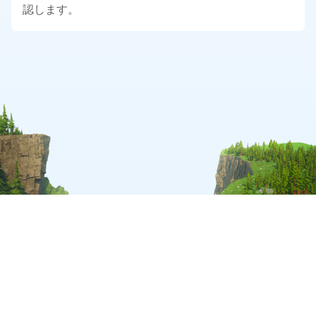
認します。