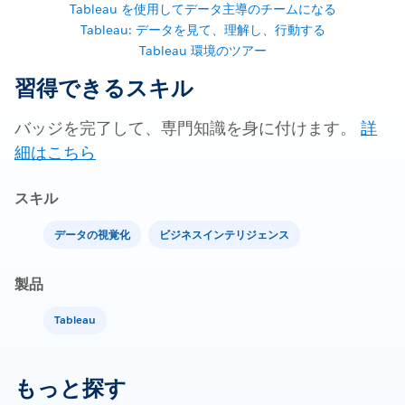
Tableau を使用してデータ主導のチームになる
Tableau: データを見て、理解し、行動する
Tableau 環境のツアー
習得できるスキル
バッジを完了して、専門知識を身に付けます。
詳
細はこちら
スキル
データの視覚化
ビジネスインテリジェンス
製品
Tableau
もっと探す