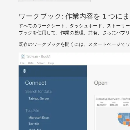
ワークブック: 作業内容を 1 つ
すべてのワークシート、ダッシュボード、ストーリー
ブックを使用して、作業の整理、共有、さらにパブリ
既存のワークブックを開くには、スタートページでワ