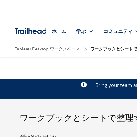
Trailhead
ホーム
学ぶ
コミュニティ
Tableau Desktop ワークスペース
ワークブックとシート
Bring your team 
ワークブックとシートで整理