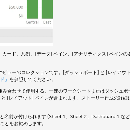
カード、凡例、[データ] ペイン、[アナリティクス] ペインの
ビューのコレクションです。[ダッシュボード] と [レイアウト
ド」
を参照してください。
組み合わせて使用する、一連のワークシートまたはダッシュボ
 と [レイアウト] ペインが含まれます。ストーリー作成の詳細
が付けられます (Sheet 1、Sheet 2、Dashboard 1 な
ことをお勧めします。