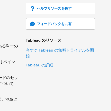
ヘルプリソースを探す
フィードバックを共有
Tableau のリソース
ある単一の
今すぐ Tableau の無料トライアルを開
始
] ペイン
Tableau の詳細
ードのセッ
について
ど)。簡単に