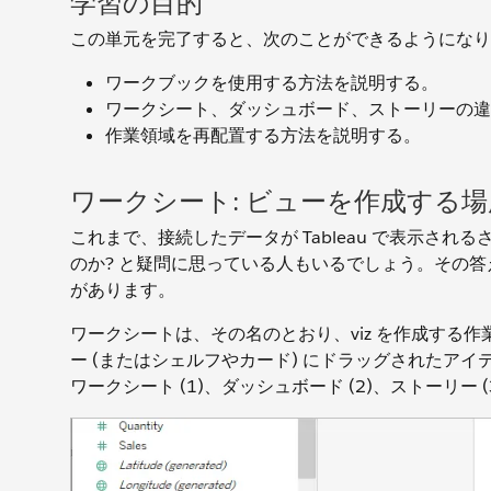
学習の目的
この単元を完了すると、次のことができるようになり
ワークブックを使用する方法を説明する。
ワークシート、ダッシュボード、ストーリーの違
作業領域を再配置する方法を説明する。
ワークシート: ビューを作成する場
これまで、接続したデータが Tableau で表示さ
のか? と疑問に思っている人もいるでしょう。その
があります。
ワークシートは、その名のとおり、viz を作成する
ー (またはシェルフやカード) にドラッグされたア
ワークシート (1)、ダッシュボード (2)、ストーリー