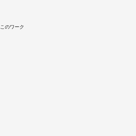
このワーク