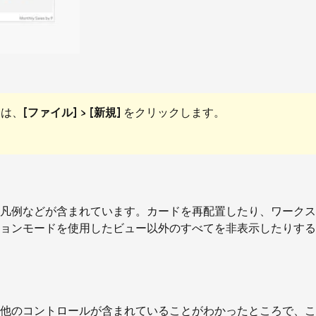
合は、
[ファイル] > [新規]
をクリックします。
凡例などが含まれています。カードを再配置したり、ワークス
ョンモードを使用したビュー以外のすべてを非表示したりする
他のコントロールが含まれていることがわかったところで、こ