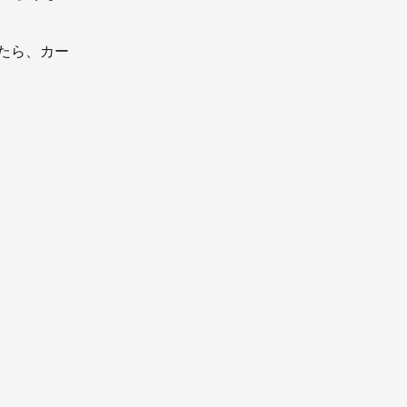
たら、カー