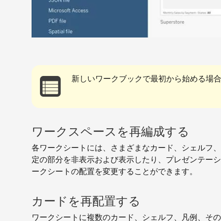
新しいワークブックで最初から始める場
ワークスペースを再編成する
各ワークシートには、さまざまなカード、シェルフ、
定の部分を非表示および表示したり、プレゼンテーシ
ークシートの配置を変更することができます。
カードを再配置する
ワークシートに複数のカード、シェルフ、凡例、その