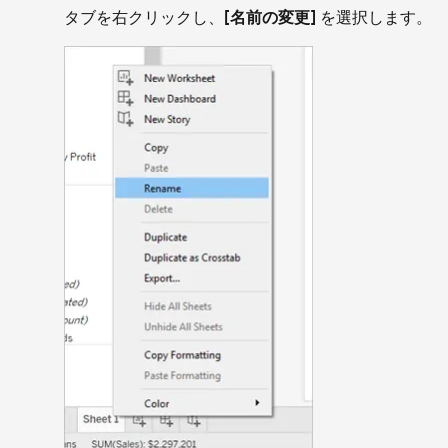
タブを右クリックし、
[名前の変更]
を選択します。