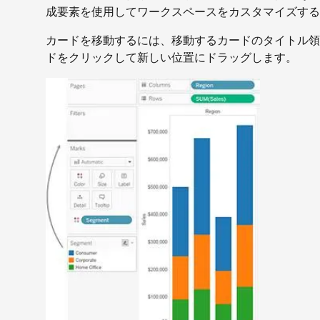
成要素を使用してワークスペースをカスタマイズする
カードを移動するには、移動するカードのタイトル
ドをクリックして新しい位置にドラッグします。