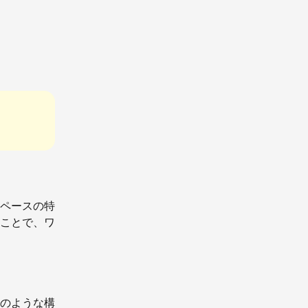
ペースの特
ことで、ワ
のような構