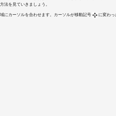
方法を見ていきましょう。
領域にカーソルを合わせます。カーソルが移動記号
に変わっ