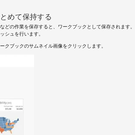
にまとめて保持する
などの作業を保存すると、ワークブックとして保存されます。
ッシュを行います。
ークブックのサムネイル画像をクリックします。