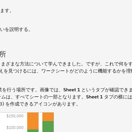
ます。
いを説明する。
所
れるさまざまな方法について学んできました。ですが、これで何を
答えを見つけるには、ワークシートがどのように機能するかを理
作業を行う場所です。画像では、
Sheet 1
というタブが確認でき
イテムは、すべてシートの一部となります。
Sheet 1
タブの横には
 (3) を作成できるアイコンがあります。