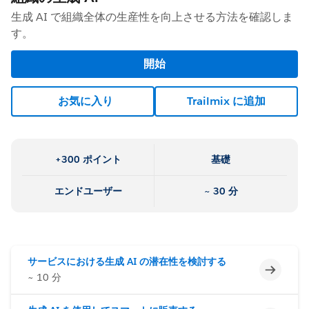
生成 AI で組織全体の生産性を向上させる方法を確認しま
す。
開始
お気に入り
Trailmix に追加
+300 ポイント
基礎
エンドユーザー
~ 30 分
サービスにおける生成 AI の潜在性を検討する
未完了
~ 10 分