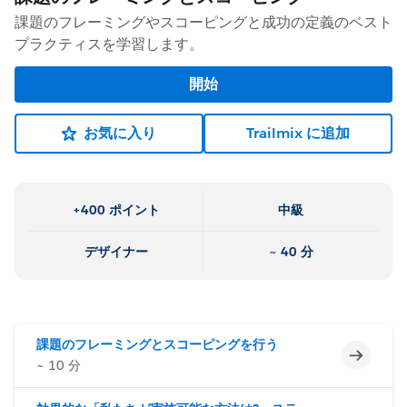
課題のフレーミングやスコーピングと成功の定義のベスト
プラクティスを学習します。
開始
お気に入り
Trailmix に追加
+400 ポイント
中級
デザイナー
~ 40 分
課題のフレーミングとスコーピングを行う
未完了
~ 10 分