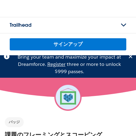
Trailhead
サインアップ
Bring your team and maximize your impact at
Dreamforce.
Register
three or more to unlock
$999 passes.
バッジ
課題のフレーミングとスコーピング