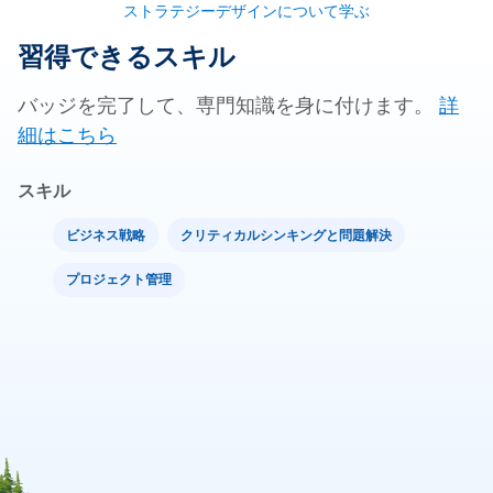
ストラテジーデザインについて学ぶ
習得できるスキル
バッジを完了して、専門知識を身に付けます。
詳
細はこちら
スキル
ビジネス戦略
クリティカルシンキングと問題解決
プロジェクト管理