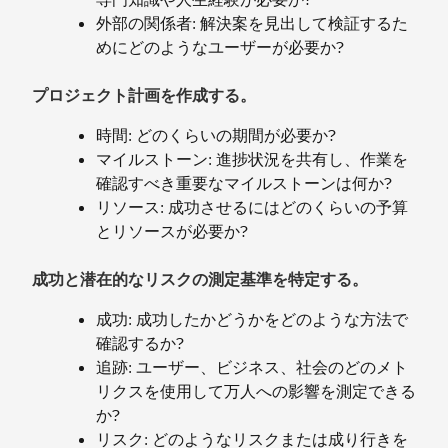
外部の関係者: 解決案を見出して検証するた
めにどのようなユーザーが必要か?
プロジェクト計画を作成する。
時間: どのくらいの期間が必要か?
マイルストーン: 進捗状況を共有し、作業を
確認すべき重要なマイルストーンは何か?
リソース: 成功させるにはどのくらいの予算
とリソースが必要か?
成功と潜在的なリスクの測定基準を特定する。
成功: 成功したかどうかをどのような方法で
確認するか?
追跡: ユーザー、ビジネス、社会のどのメト
リクスを使用して万人への影響を測定できる
か?
リスク: どのようなリスクまたは成り行きを