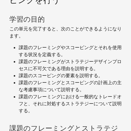
ピングを行う
学習の目的
この単元を完了すると、次のことができるようになり
ます。
課題のフレーミングやスコーピングとそれを使用
する状況を定義する。
課題のフレーミングがストラテジーデザインプロ
セスに不可欠である理由を説明する。
課題のスコーピングの要素を説明する。
課題のフレーミングとスコーピングの計画上の主
な考慮事項について説明する。
課題のフレーミングにおける一般的なトレードオ
フと、それに対処するストラテジーについて説明
する。
課題のフレーミングとストラテジ