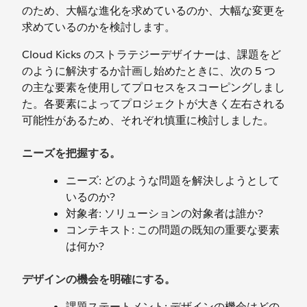
のため、大幅な進化を求めているのか、大幅な変更を
求めているのかを検討します。
Cloud Kicks のストラテジーデザイナーは、課題をど
のように解決するか計画し始めたときに、次の 5 つ
の主な要素を使用してプロセスをスコーピングしまし
た。各要素によってプロジェクトが大きく左右される
可能性があるため、それぞれ慎重に検討しました。
ニーズを把握する。
ニーズ: どのような問題を解決しようとして
いるのか?
対象者: ソリューションの対象者は誰か?
コンテキスト: この問題の既知の重要な要素
は何か?
デザインの機会を明確にする。
課題ステートメント: デザインの機会はどの