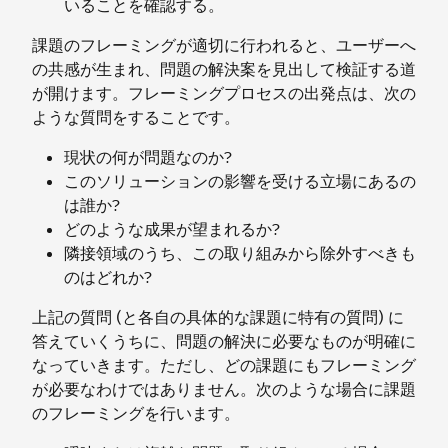
いることを確認する。
課題のフレーミングが適切に行われると、ユーザーへ
の共感が生まれ、問題の解決案を見出して検証する道
が開けます。フレーミングプロセスの出発点は、次の
ような質問をすることです。
現状の何が問題なのか?
このソリューションの影響を受ける立場にあるの
は誰か?
どのような成果が望まれるか?
隣接領域のうち、この取り組みから除外すべきも
のはどれか?
上記の質問 (と各自の具体的な課題に特有の質問) に
答えていくうちに、問題の解決に必要なものが明確に
なっていきます。ただし、どの課題にもフレーミング
が必要なわけではありません。次のような場合に課題
のフレーミングを行います。