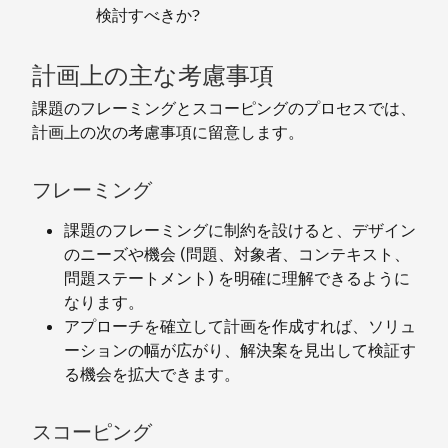
検討すべきか?
計画上の主な考慮事項
課題のフレーミングとスコーピングのプロセスでは、
計画上の次の考慮事項に留意します。
フレーミング
課題のフレーミングに制約を設けると、デザイン
のニーズや機会 (問題、対象者、コンテキスト、
問題ステートメント) を明確に理解できるように
なります。
アプローチを確立して計画を作成すれば、ソリュ
ーションの幅が広がり、解決案を見出して検証す
る機会を拡大できます。
スコーピング