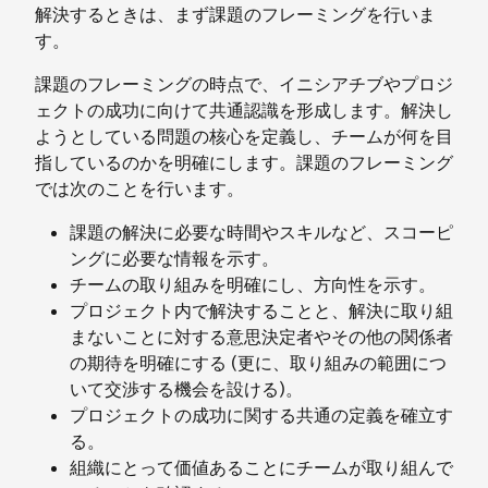
解決するときは、まず課題のフレーミングを行いま
す。
課題のフレーミングの時点で、イニシアチブやプロジ
ェクトの成功に向けて共通認識を形成します。解決し
ようとしている問題の核心を定義し、チームが何を目
指しているのかを明確にします。課題のフレーミング
では次のことを行います。
課題の解決に必要な時間やスキルなど、スコーピ
ングに必要な情報を示す。
チームの取り組みを明確にし、方向性を示す。
プロジェクト内で解決することと、解決に取り組
まないことに対する意思決定者やその他の関係者
の期待を明確にする (更に、取り組みの範囲につ
いて交渉する機会を設ける)。
プロジェクトの成功に関する共通の定義を確立す
る。
組織にとって価値あることにチームが取り組んで