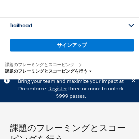
Trailhead
サインアップ
課題のフレーミングとスコーピング
課題のフレーミングとスコーピングを行う
Bring your team and maximize your impact at
Dreamforce.
Register
three or more to unlock
$999 passes.
課題のフレーミングとスコー