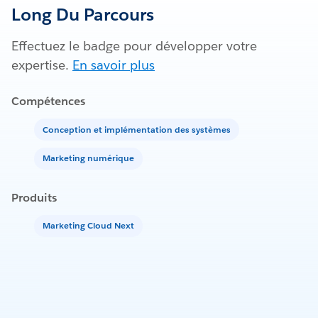
Long Du Parcours
Effectuez le badge pour développer votre
expertise.
En savoir plus
Compétences
Conception et implémentation des systèmes
Marketing numérique
Produits
Marketing Cloud Next