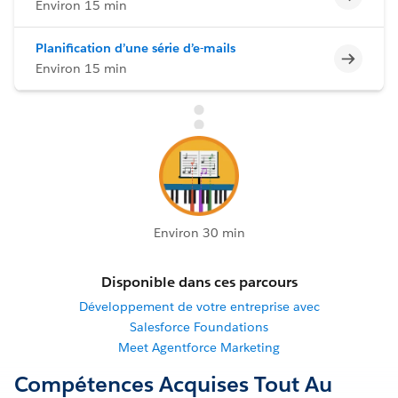
Environ 15 min
Planification d’une série d’e-mails
Incomp
Environ 15 min
Environ 30 min
Disponible dans ces parcours
Développement de votre entreprise avec
Salesforce Foundations
Meet Agentforce Marketing
Compétences Acquises Tout Au