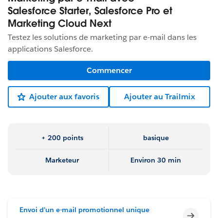
Salesforce Starter, Salesforce Pro et
Marketing Cloud Next
Testez les solutions de marketing par e-mail dans les
applications Salesforce.
Commencer
Ajouter aux favoris
Ajouter au Trailmix
+ 200 points
basique
Marketeur
Environ 30 min
Envoi d’un e-mail promotionnel unique
Incomp