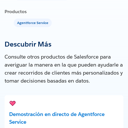
Productos
Agentforce Service
Descubrir Más
Consulte otros productos de Salesforce para
averiguar la manera en la que pueden ayudarle a
crear recorridos de clientes más personalizados y
tomar decisiones basadas en datos.
Demostración en directo de Agentforce
Service