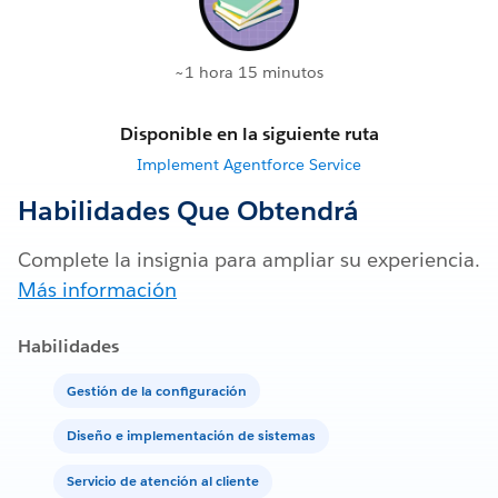
~1 hora 15 minutos
Disponible en la siguiente ruta
Implement Agentforce Service
Habilidades Que Obtendrá
Complete la insignia para ampliar su experiencia.
Más información
Habilidades
Gestión de la configuración
Diseño e implementación de sistemas
Servicio de atención al cliente