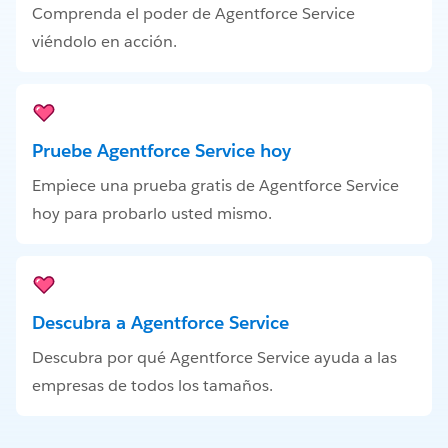
Comprenda el poder de Agentforce Service
viéndolo en acción.
Pruebe Agentforce Service hoy
Empiece una prueba gratis de Agentforce Service
hoy para probarlo usted mismo.
Descubra a Agentforce Service
Descubra por qué Agentforce Service ayuda a las
empresas de todos los tamaños.