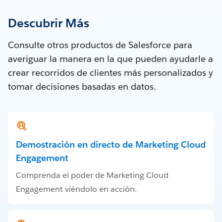
Descubrir Más
Consulte otros productos de Salesforce para
averiguar la manera en la que pueden ayudarle a
crear recorridos de clientes más personalizados y
tomar decisiones basadas en datos.
Demostración en directo de Marketing Cloud
Engagement
Comprenda el poder de Marketing Cloud
Engagement viéndolo en acción.