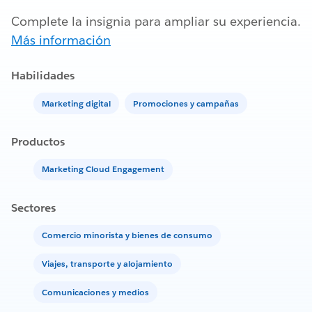
Complete la insignia para ampliar su experiencia.
Más información
Habilidades
Marketing digital
Promociones y campañas
Productos
Marketing Cloud Engagement
Sectores
Comercio minorista y bienes de consumo
Viajes, transporte y alojamiento
Comunicaciones y medios