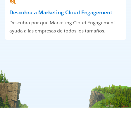
Descubra a Marketing Cloud Engagement
Descubra por qué Marketing Cloud Engagement
ayuda a las empresas de todos los tamaños.