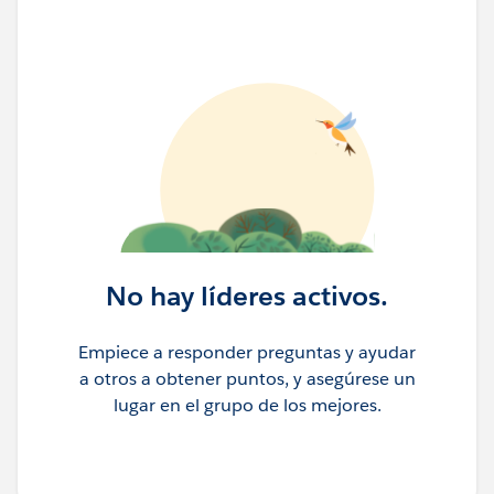
No hay líderes activos.
Empiece a responder preguntas y ayudar
a otros a obtener puntos, y asegúrese un
lugar en el grupo de los mejores.