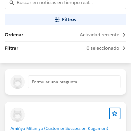
Filtros
Ordenar
Actividad reciente
Filtrar
0 seleccionado
Formular una pregunta...
Amiñya Milaniya (Customer Success en Kugamon)