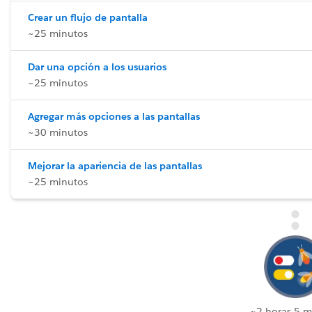
Crear un flujo de pantalla
~25 minutos
Dar una opción a los usuarios
~25 minutos
Agregar más opciones a las pantallas
~30 minutos
Mejorar la apariencia de las pantallas
~25 minutos
~2 horas 5 m