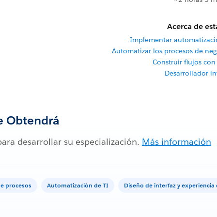
Acerca de est
Implementar automatizaci
Automatizar los procesos de ne
Construir flujos con
Desarrollador i
e Obtendrá
para desarrollar su especialización.
Más información
de procesos
Automatización de TI
Diseño de interfaz y experiencia 