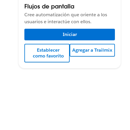
Flujos de pantalla
Cree automatización que oriente a los
usuarios e interactúe con ellos.
Iniciar
Establecer
Agregar a Trailmix
como favorito