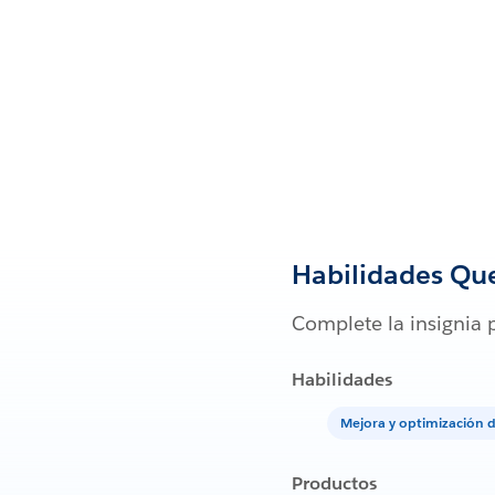
Habilidades Qu
Complete la insignia 
Habilidades
Mejora y optimización 
Productos