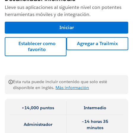
Lleve sus aplicaciones al siguiente nivel con potentes
herramientas móviles y de integración.
Iniciar
Establecer como
Agregar a Trailmix
favorito
Esta ruta puede incluir contenido que solo esté
disponible en inglés.
Más información
+14,000 puntos
Intermedio
~14 horas 35
Administrador
minutos