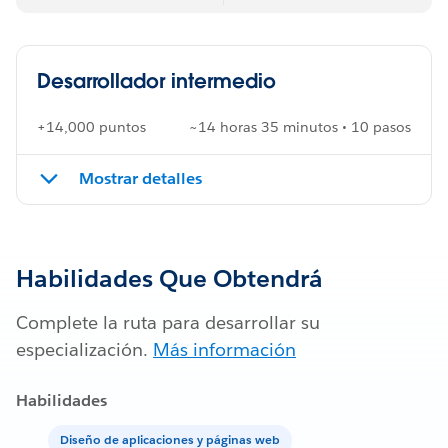
Desarrollador intermedio
+14,000 puntos
~14 horas 35 minutos • 10 pasos
Mostrar detalles
Habilidades Que Obtendrá
Complete la ruta para desarrollar su
especialización.
Más información
Habilidades
Diseño de aplicaciones y páginas web