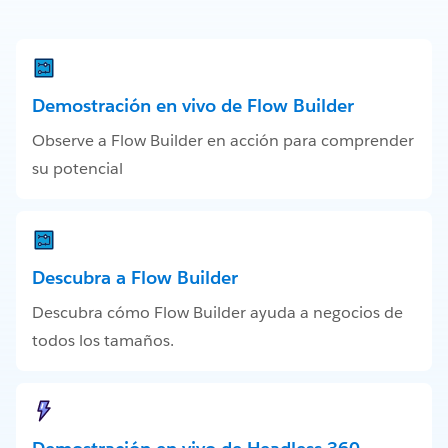
Demostración en vivo de Flow Builder
Observe a Flow Builder en acción para comprender
su potencial
Descubra a Flow Builder
Descubra cómo Flow Builder ayuda a negocios de
todos los tamaños.