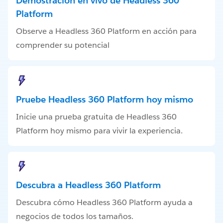
Demostración en vivo de Headless 360
Platform
Observe a Headless 360 Platform en acción para
comprender su potencial
Pruebe Headless 360 Platform hoy mismo
Inicie una prueba gratuita de Headless 360
Platform hoy mismo para vivir la experiencia.
Descubra a Headless 360 Platform
Descubra cómo Headless 360 Platform ayuda a
negocios de todos los tamaños.