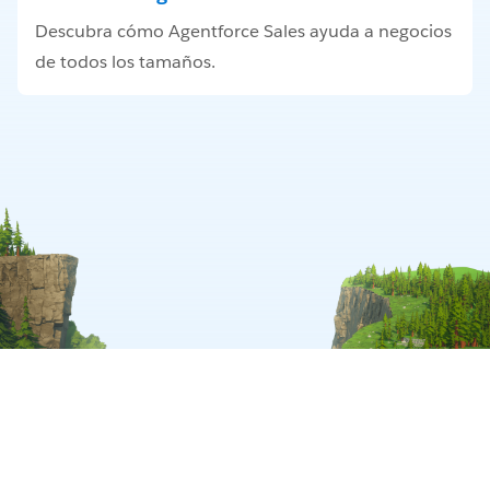
Descubra cómo Agentforce Sales ayuda a negocios
de todos los tamaños.