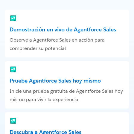
Demostración en vivo de Agentforce Sales
Observe a Agentforce Sales en acción para
comprender su potencial
Pruebe Agentforce Sales hoy mismo
Inicie una prueba gratuita de Agentforce Sales hoy
mismo para vivir la experiencia.
Descubra a Agentforce Sales