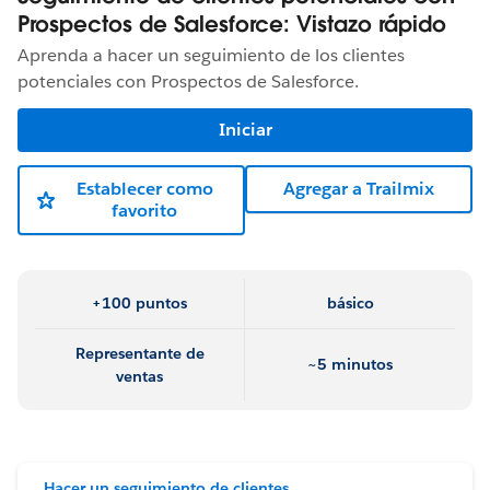
Prospectos de Salesforce: Vistazo rápido
Aprenda a hacer un seguimiento de los clientes
potenciales con Prospectos de Salesforce.
Iniciar
Establecer como
Agregar a Trailmix
favorito
+100 puntos
básico
Representante de
~5 minutos
ventas
Hacer un seguimiento de clientes