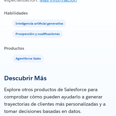
Habilidades
Inteligencia artificial generativa
Prospección y cualificaciones
Productos
Agentforce Sales
Descubrir Más
Explore otros productos de Salesforce para
comprobar cómo pueden ayudarlo a generar
trayectorias de clientes más personalizadas y a
tomar decisiones basadas en datos.