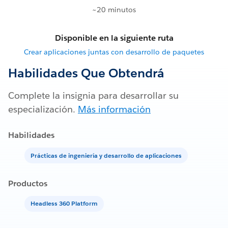
~20 minutos
Disponible en la siguiente ruta
Crear aplicaciones juntas con desarrollo de paquetes
Habilidades Que Obtendrá
Complete la insignia para desarrollar su
especialización.
Más información
Habilidades
Prácticas de ingeniería y desarrollo de aplicaciones
Productos
Headless 360 Platform