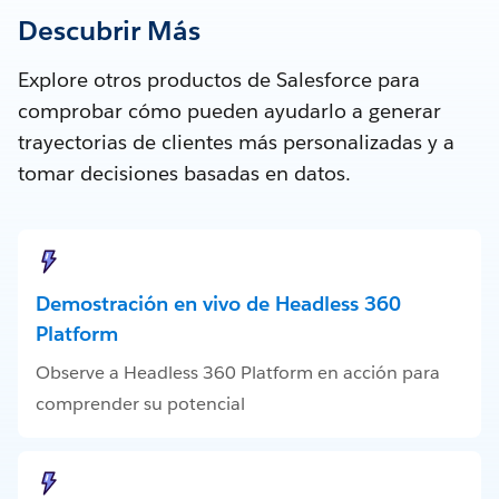
Descubrir Más
Explore otros productos de Salesforce para
comprobar cómo pueden ayudarlo a generar
trayectorias de clientes más personalizadas y a
tomar decisiones basadas en datos.
Demostración en vivo de Headless 360
Platform
Observe a Headless 360 Platform en acción para
comprender su potencial