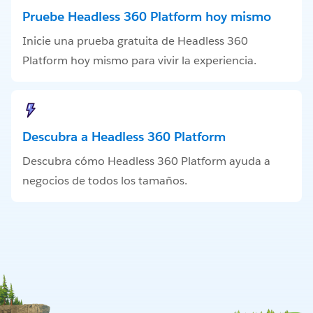
Pruebe Headless 360 Platform hoy mismo
Inicie una prueba gratuita de Headless 360
Platform hoy mismo para vivir la experiencia.
Descubra a Headless 360 Platform
Descubra cómo Headless 360 Platform ayuda a
negocios de todos los tamaños.