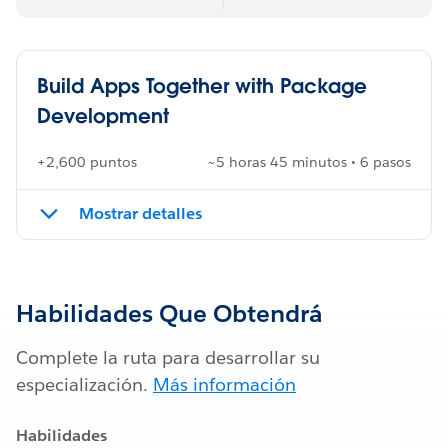
Build Apps Together with Package
Development
+2,600 puntos
~5 horas 45 minutos • 6 pasos
Mostrar detalles
Habilidades Que Obtendrá
Complete la ruta para desarrollar su
especialización.
Más información
Habilidades