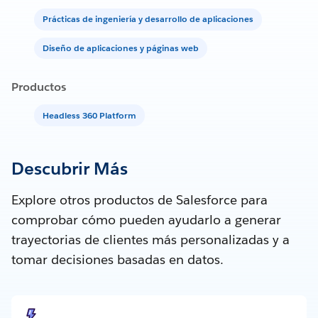
Prácticas de ingeniería y desarrollo de aplicaciones
Diseño de aplicaciones y páginas web
Productos
Headless 360 Platform
Descubrir Más
Explore otros productos de Salesforce para
comprobar cómo pueden ayudarlo a generar
trayectorias de clientes más personalizadas y a
tomar decisiones basadas en datos.