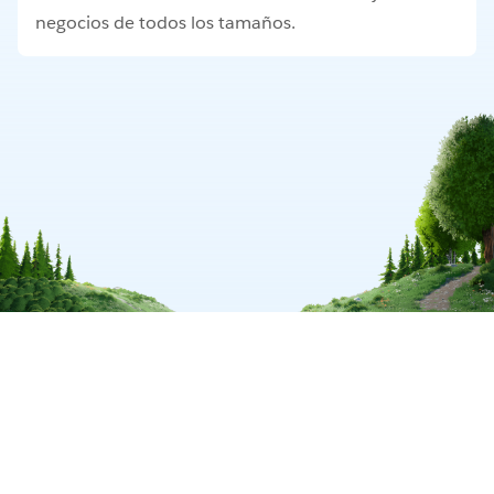
negocios de todos los tamaños.