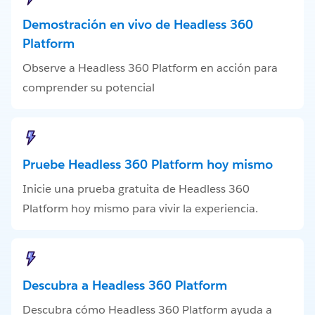
Demostración en vivo de Headless 360
Platform
Observe a Headless 360 Platform en acción para
comprender su potencial
Pruebe Headless 360 Platform hoy mismo
Inicie una prueba gratuita de Headless 360
Platform hoy mismo para vivir la experiencia.
Descubra a Headless 360 Platform
Descubra cómo Headless 360 Platform ayuda a