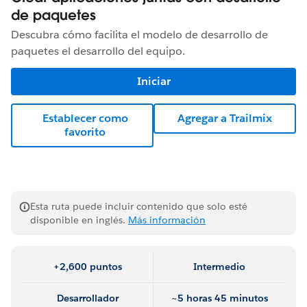
de paquetes
Descubra cómo facilita el modelo de desarrollo de
paquetes el desarrollo del equipo.
Iniciar
Establecer como
Agregar a Trailmix
favorito
Esta ruta puede incluir contenido que solo esté
disponible en inglés.
Más información
+2,600 puntos
Intermedio
Desarrollador
~5 horas 45 minutos