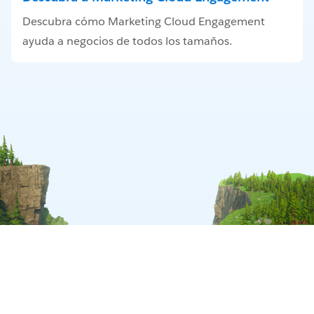
Descubra cómo Marketing Cloud Engagement
ayuda a negocios de todos los tamaños.