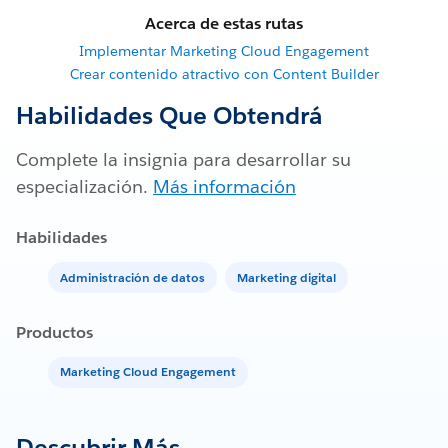
Acerca de estas rutas
Implementar Marketing Cloud Engagement
Crear contenido atractivo con Content Builder
Habilidades Que Obtendrá
Complete la insignia para desarrollar su
especialización.
Más información
Habilidades
Administración de datos
Marketing digital
Productos
Marketing Cloud Engagement
Descubrir Más