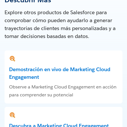
Explore otros productos de Salesforce para
comprobar cómo pueden ayudarlo a generar
trayectorias de clientes más personalizadas y a
tomar decisiones basadas en datos.
Demostración en vivo de Marketing Cloud
Engagement
Observe a Marketing Cloud Engagement en acción
para comprender su potencial
Descubra a Marketing Cloud Engagement