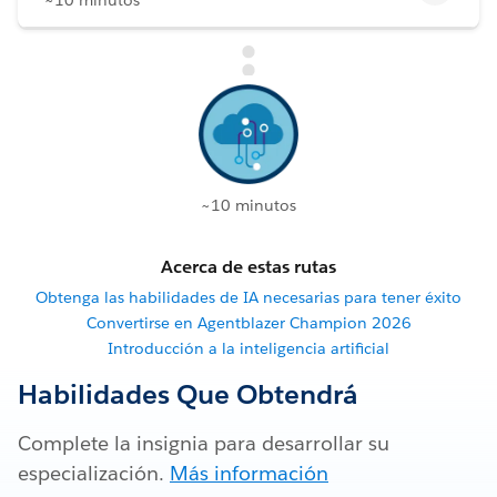
~10 minutos
Acerca de estas rutas
Obtenga las habilidades de IA necesarias para tener éxito
Convertirse en Agentblazer Champion 2026
Introducción a la inteligencia artificial
Habilidades Que Obtendrá
Complete la insignia para desarrollar su
especialización.
Más información