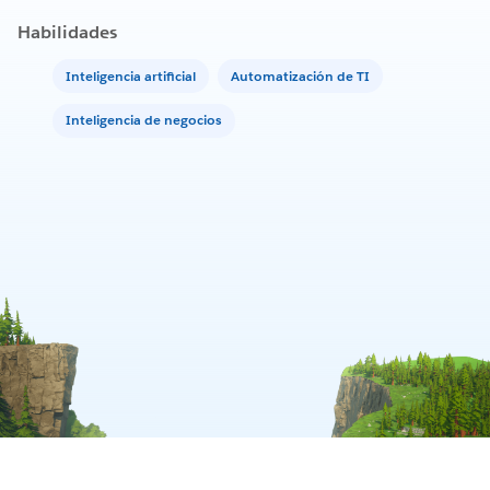
Habilidades
Inteligencia artificial
Automatización de TI
Inteligencia de negocios