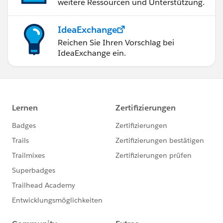
weitere Ressourcen und Unterstützung.
IdeaExchange
Reichen Sie Ihren Vorschlag bei
IdeaExchange ein.