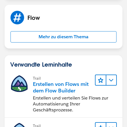
Flow
Mehr zu diesem Thema
Verwandte Lerninhalte
Trail
Erstellen von Flows mit
dem Flow Builder
Erstellen und verteilen Sie Flows zur
Automatisierung Ihrer
Geschäftsprozesse.
Trail