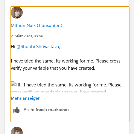
Mithun Naik (Transunion)
2. März 2023, 09:50
Hi
@Shubhi Shrivastava
,
I have tried the same, its working for me. Please cross
verify your variable that you have created.
Mehr anzeigen
Als hilfreich markieren