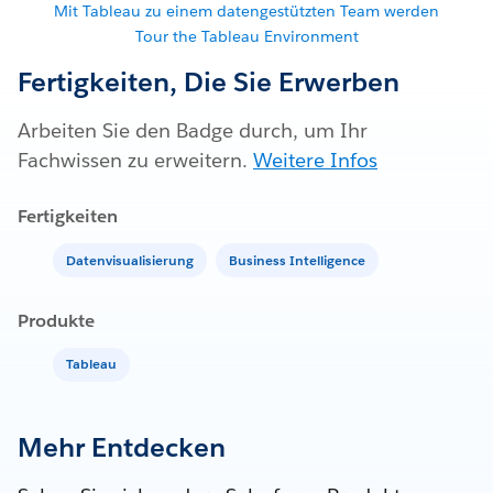
Mit Tableau zu einem datengestützten Team werden
Tour the Tableau Environment
Fertigkeiten, Die Sie Erwerben
Arbeiten Sie den Badge durch, um Ihr
Fachwissen zu erweitern.
Weitere Infos
Fertigkeiten
Datenvisualisierung
Business Intelligence
Produkte
Tableau
Mehr Entdecken