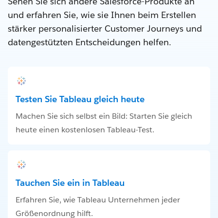
Sehen Sie sich andere Salesforce-Produkte an
und erfahren Sie, wie sie Ihnen beim Erstellen
stärker personalisierter Customer Journeys und
datengestützten Entscheidungen helfen.
Testen Sie Tableau gleich heute
Machen Sie sich selbst ein Bild: Starten Sie gleich
heute einen kostenlosen Tableau-Test.
Tauchen Sie ein in Tableau
Erfahren Sie, wie Tableau Unternehmen jeder
Größenordnung hilft.