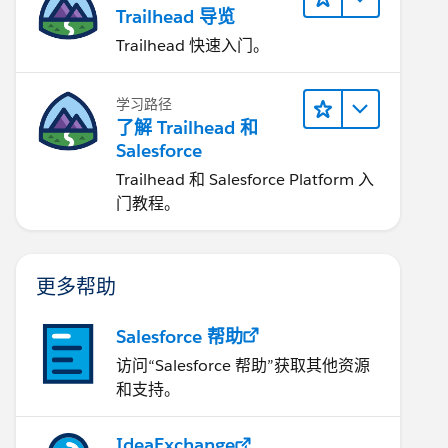
Trailhead 导览
Trailhead 快速入门。
学习路径
了解 Trailhead 和
Salesforce
Trailhead 和 Salesforce Platform 入
门教程。
更多帮助
Salesforce 帮助
访问“Salesforce 帮助”获取其他资源
和支持。
IdeaExchange