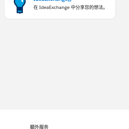
在 IdeaExchange 中分享您的想法。