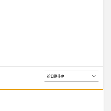
排序
按日期排序