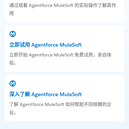
通过观看 Agentforce MuleSoft 的实际操作了解其作
用
立即试用 Agentforce MuleSoft
立即开始 Agentforce MuleSoft 免费试用，亲自体
验。
深入了解 Agentforce MuleSoft
了解 Agentforce MuleSoft 如何帮助不同规模的企
业。