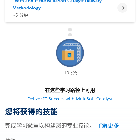
Learn about the MuleSoft Catalyst Delivery
不完整
Methodology
~5 分钟
~10 分钟
在这些学习路径上可用
Deliver IT Success with MuleSoft Catalyst
您将获得的技能
完成学习徽章以构建您的专业技能。
了解更多