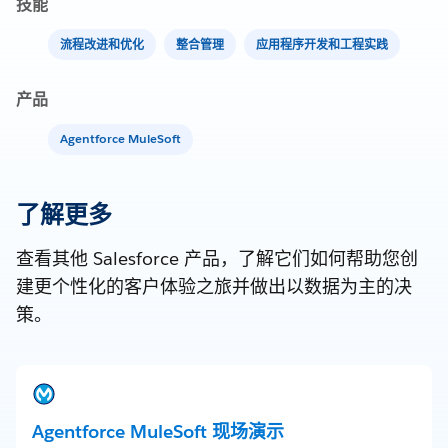
技能
流程改进和优化
整合管理
应用程序开发和工程实践
产品
Agentforce MuleSoft
了解更多
查看其他 Salesforce 产品，了解它们如何帮助您创
建更个性化的客户体验之旅并做出以数据为主的决
策。
Agentforce MuleSoft 现场演示